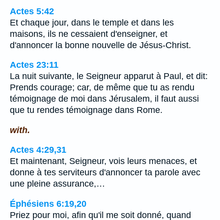
Actes 5:42
Et chaque jour, dans le temple et dans les
maisons, ils ne cessaient d'enseigner, et
d'annoncer la bonne nouvelle de Jésus-Christ.
Actes 23:11
La nuit suivante, le Seigneur apparut à Paul, et dit:
Prends courage; car, de même que tu as rendu
témoignage de moi dans Jérusalem, il faut aussi
que tu rendes témoignage dans Rome.
with.
Actes 4:29,31
Et maintenant, Seigneur, vois leurs menaces, et
donne à tes serviteurs d'annoncer ta parole avec
une pleine assurance,…
Éphésiens 6:19,20
Priez pour moi, afin qu'il me soit donné, quand