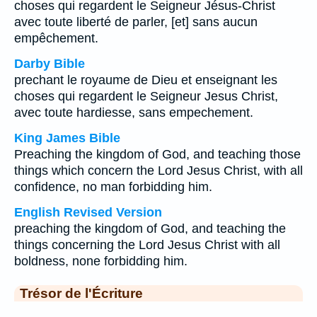
choses qui regardent le Seigneur Jésus-Christ
avec toute liberté de parler, [et] sans aucun
empêchement.
Darby Bible
prechant le royaume de Dieu et enseignant les
choses qui regardent le Seigneur Jesus Christ,
avec toute hardiesse, sans empechement.
King James Bible
Preaching the kingdom of God, and teaching those
things which concern the Lord Jesus Christ, with all
confidence, no man forbidding him.
English Revised Version
preaching the kingdom of God, and teaching the
things concerning the Lord Jesus Christ with all
boldness, none forbidding him.
Trésor de l'Écriture