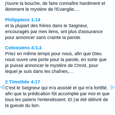
j'ouvre la bouche, de faire connaître hardiment et
librement le mystère de l'Evangile,…
Philippiens 1:14
et la plupart des frères dans le Seigneur,
encouragés par mes liens, ont plus d'assurance
pour annoncer sans crainte la parole.
Colossiens 4:3,4
Priez en même temps pour nous, afin que Dieu
nous ouvre une porte pour la parole, en sorte que
je puisse annoncer le mystère de Christ, pour
lequel je suis dans les chaînes,…
2 Timothée 4:17
C'est le Seigneur qui m'a assisté et qui m'a fortifié,
afin que la prédication fût accomplie par moi et que
tous les païens l'entendissent. Et j'ai été délivré de
la gueule du lion.