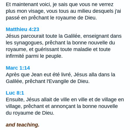
Et maintenant voici, je sais que vous ne verrez
plus mon visage, vous tous au milieu desquels j'ai
passé en prêchant le royaume de Dieu.
Matthieu 4:23
Jésus parcourait toute la Galilée, enseignant dans
les synagogues, prêchant la bonne nouvelle du
royaume, et guérissant toute maladie et toute
infirmité parmi le peuple.
Marc 1:14
Après que Jean eut été livré, Jésus alla dans la
Galilée, prêchant l'Evangile de Dieu.
Luc 8:1
Ensuite, Jésus allait de ville en ville et de village en
village, prêchant et annonçant la bonne nouvelle
du royaume de Dieu.
and teaching.