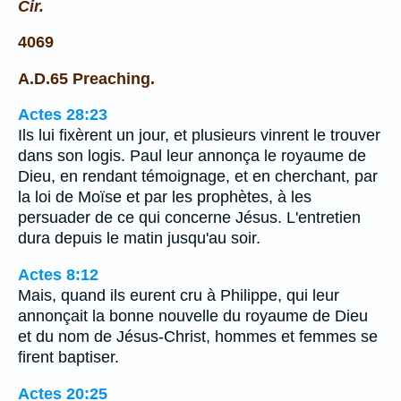
Cir.
4069
A.D.65 Preaching.
Actes 28:23
Ils lui fixèrent un jour, et plusieurs vinrent le trouver
dans son logis. Paul leur annonça le royaume de
Dieu, en rendant témoignage, et en cherchant, par
la loi de Moïse et par les prophètes, à les
persuader de ce qui concerne Jésus. L'entretien
dura depuis le matin jusqu'au soir.
Actes 8:12
Mais, quand ils eurent cru à Philippe, qui leur
annonçait la bonne nouvelle du royaume de Dieu
et du nom de Jésus-Christ, hommes et femmes se
firent baptiser.
Actes 20:25