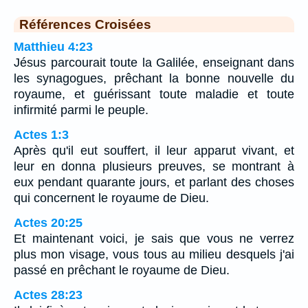
Références Croisées
Matthieu 4:23
Jésus parcourait toute la Galilée, enseignant dans
les synagogues, prêchant la bonne nouvelle du
royaume, et guérissant toute maladie et toute
infirmité parmi le peuple.
Actes 1:3
Après qu'il eut souffert, il leur apparut vivant, et
leur en donna plusieurs preuves, se montrant à
eux pendant quarante jours, et parlant des choses
qui concernent le royaume de Dieu.
Actes 20:25
Et maintenant voici, je sais que vous ne verrez
plus mon visage, vous tous au milieu desquels j'ai
passé en prêchant le royaume de Dieu.
Actes 28:23