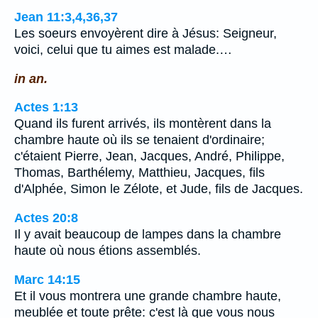
Jean 11:3,4,36,37
Les soeurs envoyèrent dire à Jésus: Seigneur,
voici, celui que tu aimes est malade.…
in an.
Actes 1:13
Quand ils furent arrivés, ils montèrent dans la
chambre haute où ils se tenaient d'ordinaire;
c'étaient Pierre, Jean, Jacques, André, Philippe,
Thomas, Barthélemy, Matthieu, Jacques, fils
d'Alphée, Simon le Zélote, et Jude, fils de Jacques.
Actes 20:8
Il y avait beaucoup de lampes dans la chambre
haute où nous étions assemblés.
Marc 14:15
Et il vous montrera une grande chambre haute,
meublée et toute prête: c'est là que vous nous