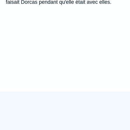
faisait Dorcas pendant qu'elle était avec elles.