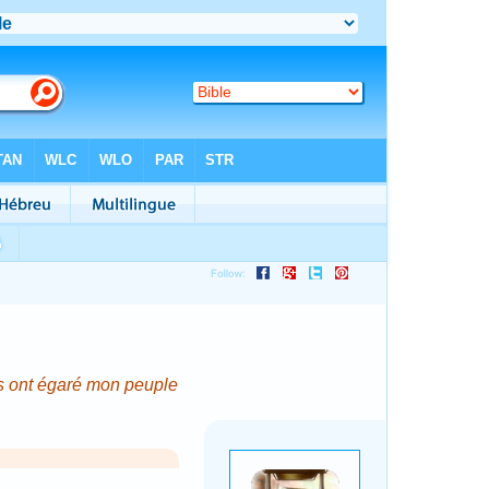
Ils ont égaré mon peuple