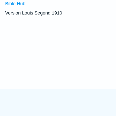
Bible Hub
Version Louis Segond 1910