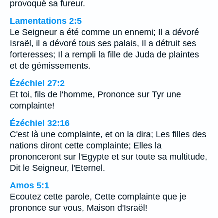
provoqué sa fureur.
Lamentations 2:5
Le Seigneur a été comme un ennemi; Il a dévoré
Israël, il a dévoré tous ses palais, Il a détruit ses
forteresses; Il a rempli la fille de Juda de plaintes
et de gémissements.
Ézéchiel 27:2
Et toi, fils de l'homme, Prononce sur Tyr une
complainte!
Ézéchiel 32:16
C'est là une complainte, et on la dira; Les filles des
nations diront cette complainte; Elles la
prononceront sur l'Egypte et sur toute sa multitude,
Dit le Seigneur, l'Eternel.
Amos 5:1
Ecoutez cette parole, Cette complainte que je
prononce sur vous, Maison d'Israël!