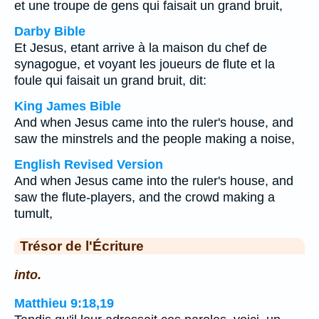
et une troupe de gens qui faisait un grand bruit,
Darby Bible
Et Jesus, etant arrive à la maison du chef de
synagogue, et voyant les joueurs de flute et la
foule qui faisait un grand bruit, dit:
King James Bible
And when Jesus came into the ruler's house, and
saw the minstrels and the people making a noise,
English Revised Version
And when Jesus came into the ruler's house, and
saw the flute-players, and the crowd making a
tumult,
Trésor de l'Écriture
into.
Matthieu 9:18,19