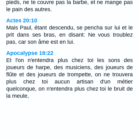
pieds, ne te couvre pas la barbe, et ne mange pas
le pain des autres.
Actes 20:10
Mais Paul, étant descendu, se pencha sur lui et le
prit dans ses bras, en disant: Ne vous troublez
pas, car son âme est en lui.
Apocalypse 18:22
Et l'on n'entendra plus chez toi les sons des
joueurs de harpe, des musiciens, des joueurs de
flûte et des joueurs de trompette, on ne trouvera
plus chez toi aucun artisan d'un métier
quelconque, on n'entendra plus chez toi le bruit de
la meule,