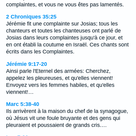
complaintes, et vous ne vous êtes pas lamentés.
2 Chroniques 35:25
Jérémie fit une complainte sur Josias; tous les
chanteurs et toutes les chanteuses ont parlé de
Josias dans leurs complaintes jusqu'à ce jour, et
en ont établi la coutume en Israël. Ces chants sont
écrits dans les Complaintes.
Jérémie 9:17-20
Ainsi parle l'Eternel des armées: Cherchez,
appelez les pleureuses, et qu'elles viennent!
Envoyez vers les femmes habiles, et qu'elles
viennent!…
Marc 5:38-40
Ils arrivèrent à la maison du chef de la synagogue,
où Jésus vit une foule bruyante et des gens qui
pleuraient et poussaient de grands cris.…