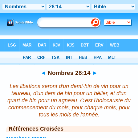
Bible
>
Nombres
>
Chapitre 28
> Verset 14
◄
Nombres 28:14
►
Les libations seront d'un demi-hin de vin pour un
taureau, d'un tiers de hin pour un bélier, et d'un
quart de hin pour un agneau. C'est l'holocauste du
commencement du mois, pour chaque mois, pour
tous les mois de l'année.
Références Croisées