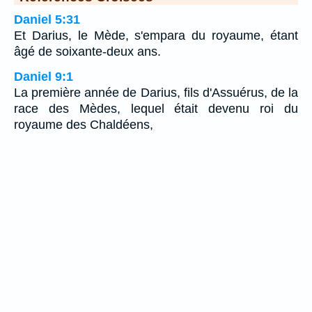
Daniel 5:31
Et Darius, le Mède, s'empara du royaume, étant
âgé de soixante-deux ans.
Daniel 9:1
La première année de Darius, fils d'Assuérus, de la
race des Mèdes, lequel était devenu roi du
royaume des Chaldéens,