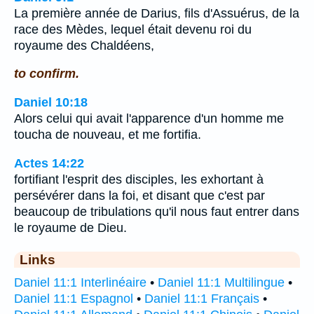
La première année de Darius, fils d'Assuérus, de la
race des Mèdes, lequel était devenu roi du
royaume des Chaldéens,
to confirm.
Daniel 10:18
Alors celui qui avait l'apparence d'un homme me
toucha de nouveau, et me fortifia.
Actes 14:22
fortifiant l'esprit des disciples, les exhortant à
persévérer dans la foi, et disant que c'est par
beaucoup de tribulations qu'il nous faut entrer dans
le royaume de Dieu.
Links
Daniel 11:1 Interlinéaire
•
Daniel 11:1 Multilingue
•
Daniel 11:1 Espagnol
•
Daniel 11:1 Français
•