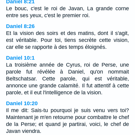
Daniel 8:21
Le bouc, c'est le roi de Javan, La grande corne
entre ses yeux, c'est le premier roi.
Daniel 8:26
Et la vision des soirs et des matins, dont il s'agit,
est véritable. Pour toi, tiens secrète cette vision,
car elle se rapporte à des temps éloignés.
Daniel 10:1
La troisième année de Cyrus, roi de Perse, une
parole fut révélée à Daniel, qu'on nommait
Beltschatsar. Cette parole, qui est véritable,
annonce une grande calamité. Il fut attentif à cette
parole, et il eut l'intelligence de la vision.
Daniel 10:20
Il me dit: Sais-tu pourquoi je suis venu vers toi?
Maintenant je m'en retourne pour combattre le chef
de la Perse; et quand je partirai, voici, le chef de
Javan viendra.