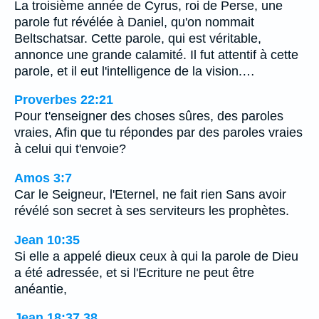
La troisième année de Cyrus, roi de Perse, une
parole fut révélée à Daniel, qu'on nommait
Beltschatsar. Cette parole, qui est véritable,
annonce une grande calamité. Il fut attentif à cette
parole, et il eut l'intelligence de la vision.…
Proverbes 22:21
Pour t'enseigner des choses sûres, des paroles
vraies, Afin que tu répondes par des paroles vraies
à celui qui t'envoie?
Amos 3:7
Car le Seigneur, l'Eternel, ne fait rien Sans avoir
révélé son secret à ses serviteurs les prophètes.
Jean 10:35
Si elle a appelé dieux ceux à qui la parole de Dieu
a été adressée, et si l'Ecriture ne peut être
anéantie,
Jean 18:37,38