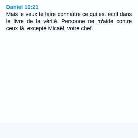
Daniel 10:21
Mais je veux te faire connaître ce qui est écrit dans
le livre de la vérité. Personne ne m'aide contre
ceux-là, excepté Micaël, votre chef.