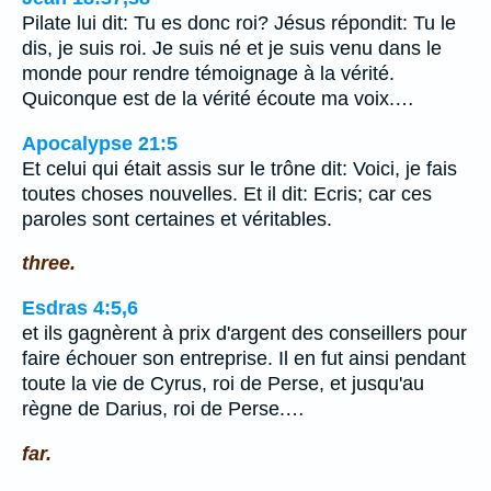
Pilate lui dit: Tu es donc roi? Jésus répondit: Tu le
dis, je suis roi. Je suis né et je suis venu dans le
monde pour rendre témoignage à la vérité.
Quiconque est de la vérité écoute ma voix.…
Apocalypse 21:5
Et celui qui était assis sur le trône dit: Voici, je fais
toutes choses nouvelles. Et il dit: Ecris; car ces
paroles sont certaines et véritables.
three.
Esdras 4:5,6
et ils gagnèrent à prix d'argent des conseillers pour
faire échouer son entreprise. Il en fut ainsi pendant
toute la vie de Cyrus, roi de Perse, et jusqu'au
règne de Darius, roi de Perse.…
far.