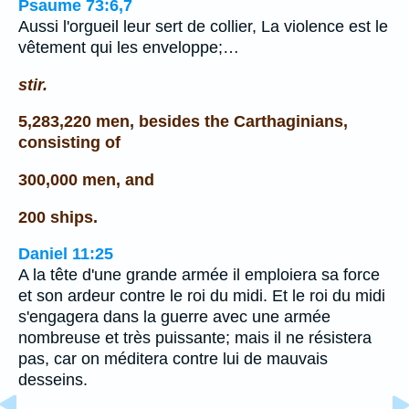
Psaume 73:6,7
Aussi l'orgueil leur sert de collier, La violence est le
vêtement qui les enveloppe;…
stir.
5,283,220 men, besides the Carthaginians,
consisting of
300,000 men, and
200 ships.
Daniel 11:25
A la tête d'une grande armée il emploiera sa force
et son ardeur contre le roi du midi. Et le roi du midi
s'engagera dans la guerre avec une armée
nombreuse et très puissante; mais il ne résistera
pas, car on méditera contre lui de mauvais
desseins.