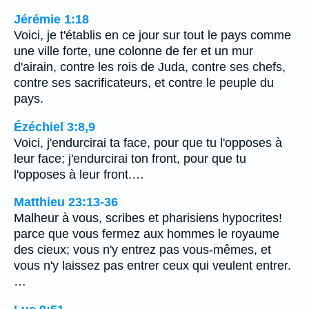
Jérémie 1:18
Voici, je t'établis en ce jour sur tout le pays comme
une ville forte, une colonne de fer et un mur
d'airain, contre les rois de Juda, contre ses chefs,
contre ses sacrificateurs, et contre le peuple du
pays.
Ézéchiel 3:8,9
Voici, j'endurcirai ta face, pour que tu l'opposes à
leur face; j'endurcirai ton front, pour que tu
l'opposes à leur front.…
Matthieu 23:13-36
Malheur à vous, scribes et pharisiens hypocrites!
parce que vous fermez aux hommes le royaume
des cieux; vous n'y entrez pas vous-mêmes, et
vous n'y laissez pas entrer ceux qui veulent entrer.
…