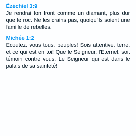
Ézéchiel 3:9
Je rendrai ton front comme un diamant, plus dur
que le roc. Ne les crains pas, quoiqu'ils soient une
famille de rebelles.
Michée 1:2
Ecoutez, vous tous, peuples! Sois attentive, terre,
et ce qui est en toi! Que le Seigneur, l'Eternel, soit
témoin contre vous, Le Seigneur qui est dans le
palais de sa sainteté!