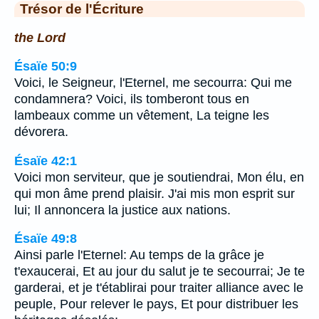
Trésor de l'Écriture
the Lord
Ésaïe 50:9
Voici, le Seigneur, l'Eternel, me secourra: Qui me
condamnera? Voici, ils tomberont tous en
lambeaux comme un vêtement, La teigne les
dévorera.
Ésaïe 42:1
Voici mon serviteur, que je soutiendrai, Mon élu, en
qui mon âme prend plaisir. J'ai mis mon esprit sur
lui; Il annoncera la justice aux nations.
Ésaïe 49:8
Ainsi parle l'Eternel: Au temps de la grâce je
t'exaucerai, Et au jour du salut je te secourrai; Je te
garderai, et je t'établirai pour traiter alliance avec le
peuple, Pour relever le pays, Et pour distribuer les