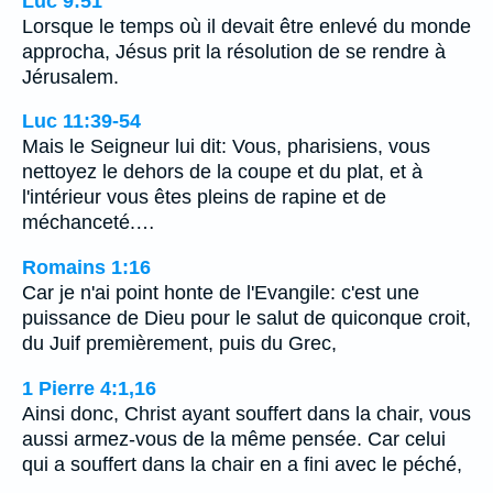
Luc 9:51
Lorsque le temps où il devait être enlevé du monde
approcha, Jésus prit la résolution de se rendre à
Jérusalem.
Luc 11:39-54
Mais le Seigneur lui dit: Vous, pharisiens, vous
nettoyez le dehors de la coupe et du plat, et à
l'intérieur vous êtes pleins de rapine et de
méchanceté.…
Romains 1:16
Car je n'ai point honte de l'Evangile: c'est une
puissance de Dieu pour le salut de quiconque croit,
du Juif premièrement, puis du Grec,
1 Pierre 4:1,16
Ainsi donc, Christ ayant souffert dans la chair, vous
aussi armez-vous de la même pensée. Car celui
qui a souffert dans la chair en a fini avec le péché,
…