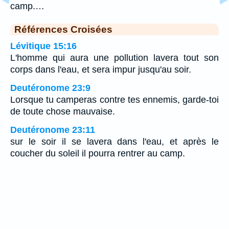
camp.…
Références Croisées
Lévitique 15:16
L'homme qui aura une pollution lavera tout son
corps dans l'eau, et sera impur jusqu'au soir.
Deutéronome 23:9
Lorsque tu camperas contre tes ennemis, garde-toi
de toute chose mauvaise.
Deutéronome 23:11
sur le soir il se lavera dans l'eau, et après le
coucher du soleil il pourra rentrer au camp.