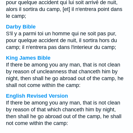
pour quelque accident qui lui soit arrivé de nuit,
alors il sortira du camp, [et] il n'entrera point dans
le camp;
Darby Bible
S'il y a parmi toi un homme qui ne soit pas pur,
pour quelque accident de nuit, il sortira hors du
camp; il n'entrera pas dans l'interieur du camp;
King James Bible
If there be among you any man, that is not clean
by reason of uncleanness that chanceth him by
night, then shall he go abroad out of the camp, he
shall not come within the camp:
English Revised Version
If there be among you any man, that is not clean
by reason of that which chanceth him by night,
then shall he go abroad out of the camp, he shall
not come within the camp: