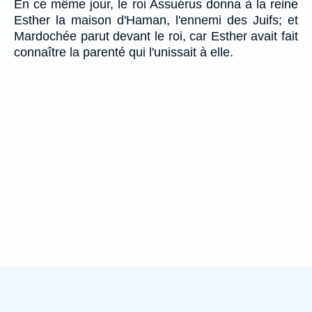
En ce même jour, le roi Assuérus donna à la reine
Esther la maison d'Haman, l'ennemi des Juifs; et
Mardochée parut devant le roi, car Esther avait fait
connaître la parenté qui l'unissait à elle.