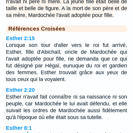
n'avait ni père ni mère. La jeune fille était belle de
taille et belle de figure. A la mort de son père et de
sa mère, Mardochée l'avait adoptée pour fille.
Références Croisées
Esther 2:15
Lorsque son tour d'aller vers le roi fut arrivé,
Esther, fille d'Abichaïl, oncle de Mardochée qui
l'avait adoptée pour fille, ne demanda que ce qui
fut désigné par Hégaï, eunuque du roi et gardien
des femmes. Esther trouvait grâce aux yeux de
tous ceux qui la voyaient.
Esther 2:20
Esther n'avait fait connaître ni sa naissance ni son
peuple, car Mardochée le lui avait défendu, et elle
suivait les ordres de Mardochée aussi fidèlement
qu'à l'époque où elle était sous sa tutelle.
Esther 8:1