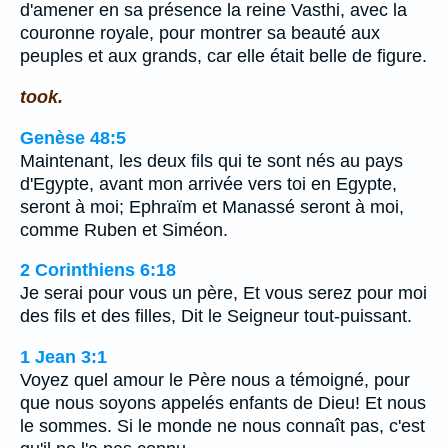
d'amener en sa présence la reine Vasthi, avec la
couronne royale, pour montrer sa beauté aux
peuples et aux grands, car elle était belle de figure.
took.
Genèse 48:5
Maintenant, les deux fils qui te sont nés au pays
d'Egypte, avant mon arrivée vers toi en Egypte,
seront à moi; Ephraïm et Manassé seront à moi,
comme Ruben et Siméon.
2 Corinthiens 6:18
Je serai pour vous un père, Et vous serez pour moi
des fils et des filles, Dit le Seigneur tout-puissant.
1 Jean 3:1
Voyez quel amour le Père nous a témoigné, pour
que nous soyons appelés enfants de Dieu! Et nous
le sommes. Si le monde ne nous connaît pas, c'est