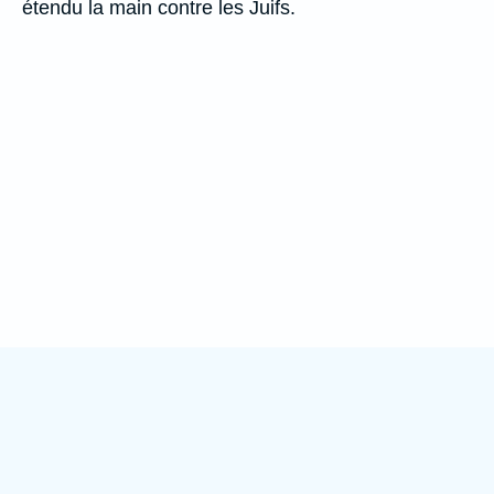
étendu la main contre les Juifs.