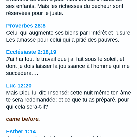
ses enfants, Mais les richesses du pécheur sont
réservées pour le juste.
Proverbes 28:8
Celui qui augmente ses biens par l'intérêt et l'usure
Les amasse pour celui qui a pitié des pauvres.
Ecclésiaste 2:18,19
J'ai haï tout le travail que j'ai fait sous le soleil, et
dont je dois laisser la jouissance à l'homme qui me
succédera.…
Luc 12:20
Mais Dieu lui dit: Insensé! cette nuit même ton âme
te sera redemandée; et ce que tu as préparé, pour
qui cela sera-t-il?
came before.
Esther 1:14