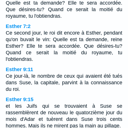
Quelle est ta demande? Elle te sera accordée.
Que désires-tu? Quand ce serait la moitié du
royaume, tu l'obtiendras.
Esther 7:2
Ce second jour, le roi dit encore à Esther, pendant
qu'on buvait le vin: Quelle est ta demande, reine
Esther? Elle te sera accordée. Que désires-tu?
Quand ce serait la moitié du royaume, tu
l'obtiendras.
Esther 9:11
Ce jour-là, le nombre de ceux qui avaient été tués
dans Suse, la capitale, parvint à la connaissance
du roi.
Esther 9:15
et les Juifs qui se trouvaient à Suse se
rassemblèrent de nouveau le quatorzième jour du
mois d'Adar et tuèrent dans Suse trois cents
hommes. Mais ils ne mirent pas la main au pillage.