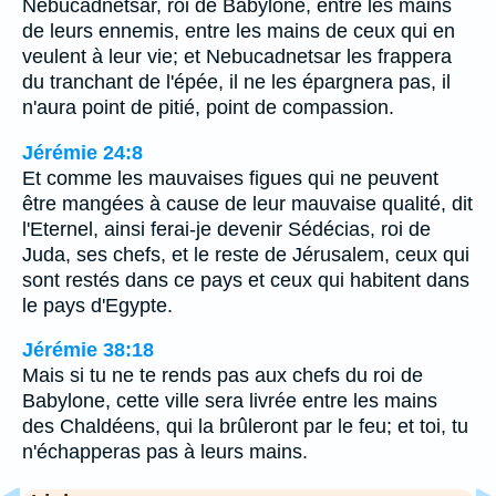
Nebucadnetsar, roi de Babylone, entre les mains
de leurs ennemis, entre les mains de ceux qui en
veulent à leur vie; et Nebucadnetsar les frappera
du tranchant de l'épée, il ne les épargnera pas, il
n'aura point de pitié, point de compassion.
Jérémie 24:8
Et comme les mauvaises figues qui ne peuvent
être mangées à cause de leur mauvaise qualité, dit
l'Eternel, ainsi ferai-je devenir Sédécias, roi de
Juda, ses chefs, et le reste de Jérusalem, ceux qui
sont restés dans ce pays et ceux qui habitent dans
le pays d'Egypte.
Jérémie 38:18
Mais si tu ne te rends pas aux chefs du roi de
Babylone, cette ville sera livrée entre les mains
des Chaldéens, qui la brûleront par le feu; et toi, tu
n'échapperas pas à leurs mains.