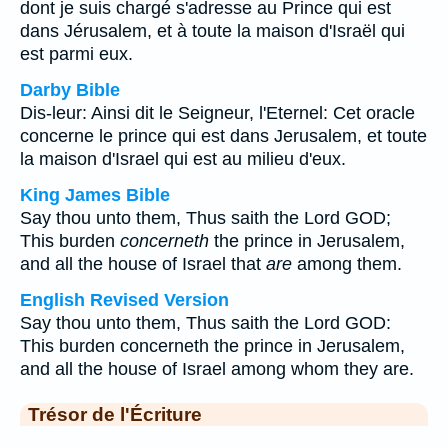
dont je suis chargé s'adresse au Prince qui est
dans Jérusalem, et à toute la maison d'Israël qui
est parmi eux.
Darby Bible
Dis-leur: Ainsi dit le Seigneur, l'Eternel: Cet oracle
concerne le prince qui est dans Jerusalem, et toute
la maison d'Israel qui est au milieu d'eux.
King James Bible
Say thou unto them, Thus saith the Lord GOD;
This burden
concerneth
the prince in Jerusalem,
and all the house of Israel that
are
among them.
English Revised Version
Say thou unto them, Thus saith the Lord GOD:
This burden concerneth the prince in Jerusalem,
and all the house of Israel among whom they are.
Trésor de l'Écriture