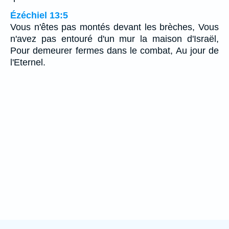
Ézéchiel 13:5
Vous n'êtes pas montés devant les brèches, Vous
n'avez pas entouré d'un mur la maison d'Israël,
Pour demeurer fermes dans le combat, Au jour de
l'Eternel.