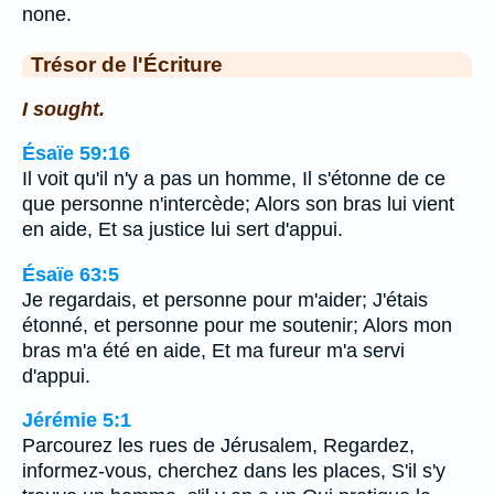
none.
Trésor de l'Écriture
I sought.
Ésaïe 59:16
Il voit qu'il n'y a pas un homme, Il s'étonne de ce
que personne n'intercède; Alors son bras lui vient
en aide, Et sa justice lui sert d'appui.
Ésaïe 63:5
Je regardais, et personne pour m'aider; J'étais
étonné, et personne pour me soutenir; Alors mon
bras m'a été en aide, Et ma fureur m'a servi
d'appui.
Jérémie 5:1
Parcourez les rues de Jérusalem, Regardez,
informez-vous, cherchez dans les places, S'il s'y