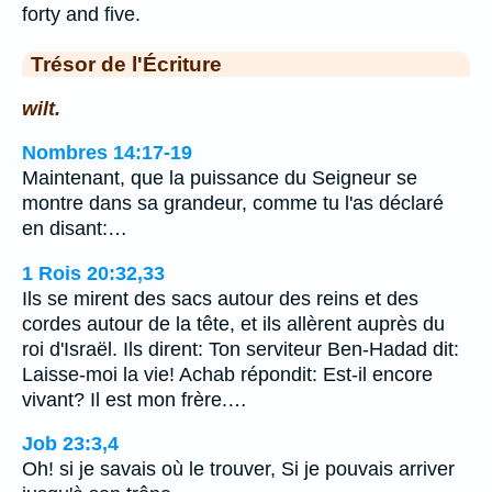
forty and five.
Trésor de l'Écriture
wilt.
Nombres 14:17-19
Maintenant, que la puissance du Seigneur se
montre dans sa grandeur, comme tu l'as déclaré
en disant:…
1 Rois 20:32,33
Ils se mirent des sacs autour des reins et des
cordes autour de la tête, et ils allèrent auprès du
roi d'Israël. Ils dirent: Ton serviteur Ben-Hadad dit:
Laisse-moi la vie! Achab répondit: Est-il encore
vivant? Il est mon frère.…
Job 23:3,4
Oh! si je savais où le trouver, Si je pouvais arriver