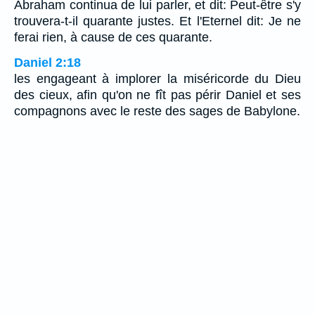
Abraham continua de lui parler, et dit: Peut-être s'y
trouvera-t-il quarante justes. Et l'Eternel dit: Je ne
ferai rien, à cause de ces quarante.
Daniel 2:18
les engageant à implorer la miséricorde du Dieu
des cieux, afin qu'on ne fît pas périr Daniel et ses
compagnons avec le reste des sages de Babylone.