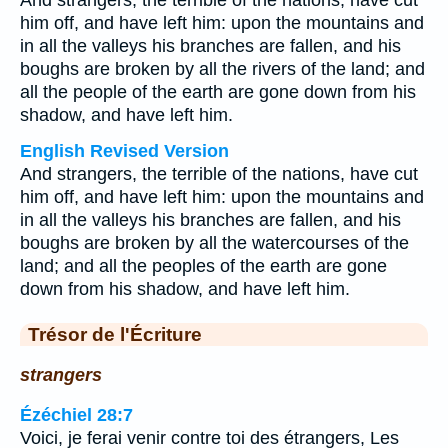
And strangers, the terrible of the nations, have cut
him off, and have left him: upon the mountains and
in all the valleys his branches are fallen, and his
boughs are broken by all the rivers of the land; and
all the people of the earth are gone down from his
shadow, and have left him.
English Revised Version
And strangers, the terrible of the nations, have cut
him off, and have left him: upon the mountains and
in all the valleys his branches are fallen, and his
boughs are broken by all the watercourses of the
land; and all the peoples of the earth are gone
down from his shadow, and have left him.
Trésor de l'Écriture
strangers
Ézéchiel 28:7
Voici, je ferai venir contre toi des étrangers, Les