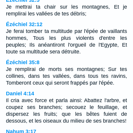
Je mettrai ta chair sur les montagnes, Et je
remplirai les vallées de tes débris;
Ézéchiel 32:12
Je ferai tomber ta multitude par l'épée de vaillants
hommes, Tous les plus violents d'entre les
peuples; Ils anéantiront l'orgueil de l'Egypte, Et
toute sa multitude sera détruite.
Ézéchiel 35:8
Je remplirai de morts ses montagnes; Sur tes
collines, dans tes vallées, dans tous tes ravins,
Tomberont ceux qui seront frappés par l'épée.
Daniel 4:14
Il cria avec force et parla ainsi: Abattez l'arbre, et
coupez ses branches; secouez le feuillage, et
dispersez les fruits; que les bêtes fuient de
dessous, et les oiseaux du milieu de ses branches!
Nahum 3:17