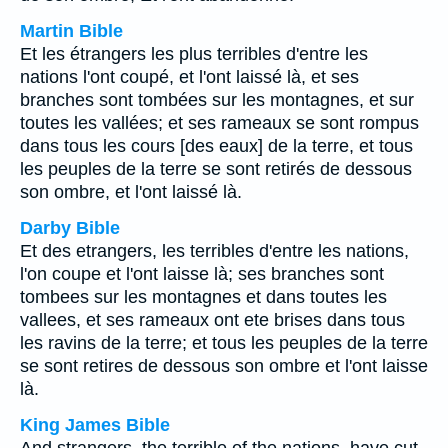
Martin Bible
Et les étrangers les plus terribles d'entre les
nations l'ont coupé, et l'ont laissé là, et ses
branches sont tombées sur les montagnes, et sur
toutes les vallées; et ses rameaux se sont rompus
dans tous les cours [des eaux] de la terre, et tous
les peuples de la terre se sont retirés de dessous
son ombre, et l'ont laissé là.
Darby Bible
Et des etrangers, les terribles d'entre les nations,
l'on coupe et l'ont laisse là; ses branches sont
tombees sur les montagnes et dans toutes les
vallees, et ses rameaux ont ete brises dans tous
les ravins de la terre; et tous les peuples de la terre
se sont retires de dessous son ombre et l'ont laisse
là.
King James Bible