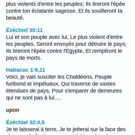
plus violents d'entre les peuples; Ils tireront l'épée
contre ton éclatante sagesse, Et ils souilleront ta
beauté.
Ézéchiel 30:11
Lui et son peuple avec lui, Le plus violent d'entre
les peuples, Seront envoyés pour détruire le pays;
Ils tireront l'épée contre l'Egypte, Et rempliront le
pays de morts.
Habacuc 1:6,11
Voici, je vais susciter les Chaldéens, Peuple
furibond et impétueux, Qui traverse de vastes
étendues de pays, Pour s'emparer de demeures
qui ne sont pas à lui.…
upon
Ézéchiel 32:4,5
Je te laisserai à terre, Je te jetterai sur la face des