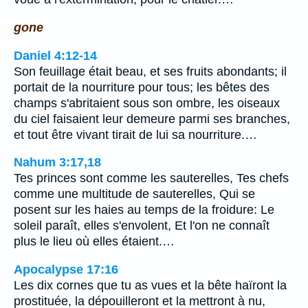
gone
Daniel 4:12-14
Son feuillage était beau, et ses fruits abondants; il
portait de la nourriture pour tous; les bêtes des
champs s'abritaient sous son ombre, les oiseaux
du ciel faisaient leur demeure parmi ses branches,
et tout être vivant tirait de lui sa nourriture.…
Nahum 3:17,18
Tes princes sont comme les sauterelles, Tes chefs
comme une multitude de sauterelles, Qui se
posent sur les haies au temps de la froidure: Le
soleil paraît, elles s'envolent, Et l'on ne connaît
plus le lieu où elles étaient.…
Apocalypse 17:16
Les dix cornes que tu as vues et la bête haïront la
prostituée, la dépouilleront et la mettront à nu,