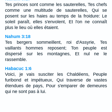
Tes princes sont comme les sauterelles, Tes chefs
comme une multitude de sauterelles, Qui se
posent sur les haies au temps de la froidure: Le
soleil paraît, elles s'envolent, Et l'on ne connaît
plus le lieu où elles étaient.
Nahum 3:18
Tes bergers sommeillent, roi d'Assyrie, Tes
vaillants hommes reposent; Ton peuple est
dispersé sur les montagnes, Et nul ne le
rassemble.
Habacuc 1:6
Voici, je vais susciter les Chaldéens, Peuple
furibond et impétueux, Qui traverse de vastes
étendues de pays, Pour s'emparer de demeures
qui ne sont pas à lui.