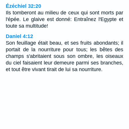
Ézéchiel 32:20
Ils tomberont au milieu de ceux qui sont morts par
l'épée. Le glaive est donné: Entraînez l'Egypte et
toute sa multitude!
Daniel 4:12
Son feuillage était beau, et ses fruits abondants; il
portait de la nourriture pour tous; les bêtes des
champs s'abritaient sous son ombre, les oiseaux
du ciel faisaient leur demeure parmi ses branches,
et tout être vivant tirait de lui sa nourriture.