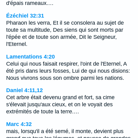
d'épais rameaux.…
Ézéchiel 32:31
Pharaon les verra, Et il se consolera au sujet de
toute sa multitude, Des siens qui sont morts par
l'épée et de toute son armée, Dit le Seigneur,
l'Eternel.
Lamentations 4:20
Celui qui nous faisait respirer, l'oint de l'Eternel, A
été pris dans leurs fosses, Lui de qui nous disions:
Nous vivrons sous son ombre parmi les nations.
Daniel 4:11,12
Cet arbre était devenu grand et fort, sa cime
s'élevait jusqu'aux cieux, et on le voyait des
extrémités de toute la terre.…
Marc 4:32
mais, lorsqu'il a été semé, il monte, devient plus