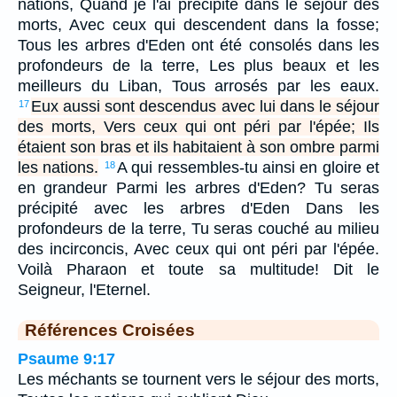
nations, Quand je l'ai précipité dans le séjour des
morts, Avec ceux qui descendent dans la fosse;
Tous les arbres d'Eden ont été consolés dans les
profondeurs de la terre, Les plus beaux et les
meilleurs du Liban, Tous arrosés par les eaux.
Eux aussi sont descendus avec lui dans le séjour
17
des morts, Vers ceux qui ont péri par l'épée; Ils
étaient son bras et ils habitaient à son ombre parmi
les nations.
A qui ressembles-tu ainsi en gloire et
18
en grandeur Parmi les arbres d'Eden? Tu seras
précipité avec les arbres d'Eden Dans les
profondeurs de la terre, Tu seras couché au milieu
des incirconcis, Avec ceux qui ont péri par l'épée.
Voilà Pharaon et toute sa multitude! Dit le
Seigneur, l'Eternel.
Références Croisées
Psaume 9:17
Les méchants se tournent vers le séjour des morts,