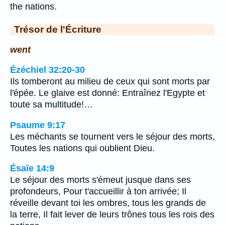
the nations.
Trésor de l'Écriture
went
Ézéchiel 32:20-30
Ils tomberont au milieu de ceux qui sont morts par
l'épée. Le glaive est donné: Entraînez l'Egypte et
toute sa multitude!…
Psaume 9:17
Les méchants se tournent vers le séjour des morts,
Toutes les nations qui oublient Dieu.
Ésaïe 14:9
Le séjour des morts s'émeut jusque dans ses
profondeurs, Pour t'accueillir à ton arrivée; Il
réveille devant toi les ombres, tous les grands de
la terre, Il fait lever de leurs trônes tous les rois des