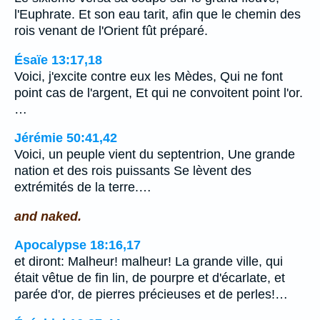
l'Euphrate. Et son eau tarit, afin que le chemin des
rois venant de l'Orient fût préparé.
Ésaïe 13:17,18
Voici, j'excite contre eux les Mèdes, Qui ne font
point cas de l'argent, Et qui ne convoitent point l'or.
…
Jérémie 50:41,42
Voici, un peuple vient du septentrion, Une grande
nation et des rois puissants Se lèvent des
extrémités de la terre.…
and naked.
Apocalypse 18:16,17
et diront: Malheur! malheur! La grande ville, qui
était vêtue de fin lin, de pourpre et d'écarlate, et
parée d'or, de pierres précieuses et de perles!…