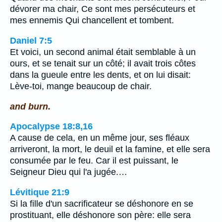
dévorer ma chair, Ce sont mes persécuteurs et
mes ennemis Qui chancellent et tombent.
Daniel 7:5
Et voici, un second animal était semblable à un
ours, et se tenait sur un côté; il avait trois côtes
dans la gueule entre les dents, et on lui disait:
Lève-toi, mange beaucoup de chair.
and burn.
Apocalypse 18:8,16
A cause de cela, en un même jour, ses fléaux
arriveront, la mort, le deuil et la famine, et elle sera
consumée par le feu. Car il est puissant, le
Seigneur Dieu qui l'a jugée.…
Lévitique 21:9
Si la fille d'un sacrificateur se déshonore en se
prostituant, elle déshonore son père: elle sera