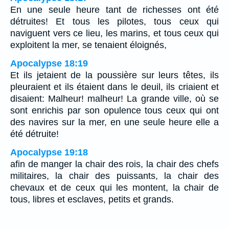
En une seule heure tant de richesses ont été
détruites! Et tous les pilotes, tous ceux qui
naviguent vers ce lieu, les marins, et tous ceux qui
exploitent la mer, se tenaient éloignés,
Apocalypse 18:19
Et ils jetaient de la poussière sur leurs têtes, ils
pleuraient et ils étaient dans le deuil, ils criaient et
disaient: Malheur! malheur! La grande ville, où se
sont enrichis par son opulence tous ceux qui ont
des navires sur la mer, en une seule heure elle a
été détruite!
Apocalypse 19:18
afin de manger la chair des rois, la chair des chefs
militaires, la chair des puissants, la chair des
chevaux et de ceux qui les montent, la chair de
tous, libres et esclaves, petits et grands.