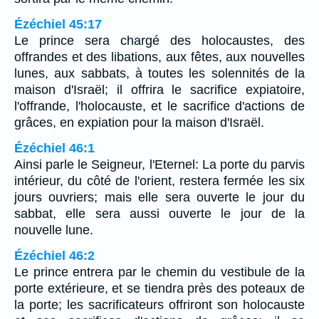
Ézéchiel 45:17
Le prince sera chargé des holocaustes, des
offrandes et des libations, aux fêtes, aux nouvelles
lunes, aux sabbats, à toutes les solennités de la
maison d'Israël; il offrira le sacrifice expiatoire,
l'offrande, l'holocauste, et le sacrifice d'actions de
grâces, en expiation pour la maison d'Israël.
Ézéchiel 46:1
Ainsi parle le Seigneur, l'Eternel: La porte du parvis
intérieur, du côté de l'orient, restera fermée les six
jours ouvriers; mais elle sera ouverte le jour du
sabbat, elle sera aussi ouverte le jour de la
nouvelle lune.
Ézéchiel 46:2
Le prince entrera par le chemin du vestibule de la
porte extérieure, et se tiendra près des poteaux de
la porte; les sacrificateurs offriront son holocauste