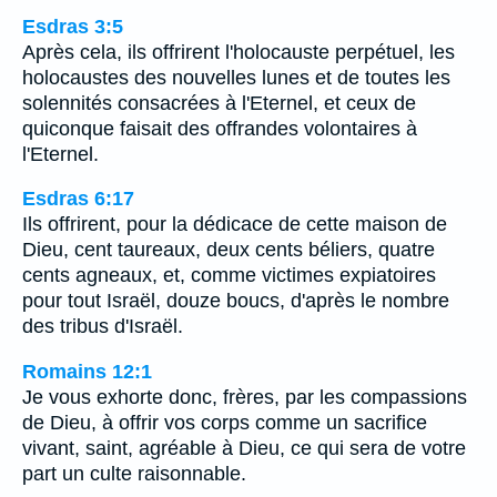
Esdras 3:5
Après cela, ils offrirent l'holocauste perpétuel, les
holocaustes des nouvelles lunes et de toutes les
solennités consacrées à l'Eternel, et ceux de
quiconque faisait des offrandes volontaires à
l'Eternel.
Esdras 6:17
Ils offrirent, pour la dédicace de cette maison de
Dieu, cent taureaux, deux cents béliers, quatre
cents agneaux, et, comme victimes expiatoires
pour tout Israël, douze boucs, d'après le nombre
des tribus d'Israël.
Romains 12:1
Je vous exhorte donc, frères, par les compassions
de Dieu, à offrir vos corps comme un sacrifice
vivant, saint, agréable à Dieu, ce qui sera de votre
part un culte raisonnable.