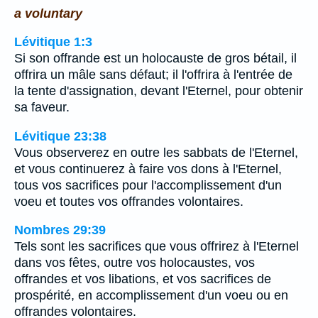
a voluntary
Lévitique 1:3
Si son offrande est un holocauste de gros bétail, il
offrira un mâle sans défaut; il l'offrira à l'entrée de
la tente d'assignation, devant l'Eternel, pour obtenir
sa faveur.
Lévitique 23:38
Vous observerez en outre les sabbats de l'Eternel,
et vous continuerez à faire vos dons à l'Eternel,
tous vos sacrifices pour l'accomplissement d'un
voeu et toutes vos offrandes volontaires.
Nombres 29:39
Tels sont les sacrifices que vous offrirez à l'Eternel
dans vos fêtes, outre vos holocaustes, vos
offrandes et vos libations, et vos sacrifices de
prospérité, en accomplissement d'un voeu ou en
offrandes volontaires.