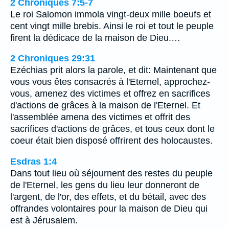
2 Chroniques 7:5-7
Le roi Salomon immola vingt-deux mille boeufs et
cent vingt mille brebis. Ainsi le roi et tout le peuple
firent la dédicace de la maison de Dieu.…
2 Chroniques 29:31
Ezéchias prit alors la parole, et dit: Maintenant que
vous vous êtes consacrés à l'Eternel, approchez-
vous, amenez des victimes et offrez en sacrifices
d'actions de grâces à la maison de l'Eternel. Et
l'assemblée amena des victimes et offrit des
sacrifices d'actions de grâces, et tous ceux dont le
coeur était bien disposé offrirent des holocaustes.
Esdras 1:4
Dans tout lieu où séjournent des restes du peuple
de l'Eternel, les gens du lieu leur donneront de
l'argent, de l'or, des effets, et du bétail, avec des
offrandes volontaires pour la maison de Dieu qui
est à Jérusalem.