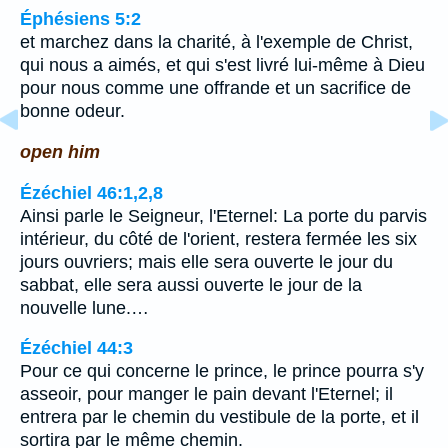
Éphésiens 5:2
et marchez dans la charité, à l'exemple de Christ,
qui nous a aimés, et qui s'est livré lui-même à Dieu
pour nous comme une offrande et un sacrifice de
bonne odeur.
open him
Ézéchiel 46:1,2,8
Ainsi parle le Seigneur, l'Eternel: La porte du parvis
intérieur, du côté de l'orient, restera fermée les six
jours ouvriers; mais elle sera ouverte le jour du
sabbat, elle sera aussi ouverte le jour de la
nouvelle lune.…
Ézéchiel 44:3
Pour ce qui concerne le prince, le prince pourra s'y
asseoir, pour manger le pain devant l'Eternel; il
entrera par le chemin du vestibule de la porte, et il
sortira par le même chemin.