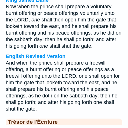
King James Bible
Now when the prince shall prepare a voluntary
burnt offering or peace offerings voluntarily unto
the LORD,
one
shall then open him the gate that
looketh toward the east, and he shall prepare his
burnt offering and his peace offerings, as he did on
the sabbath day: then he shall go forth; and after
his going forth
one
shall shut the gate.
English Revised Version
And when the prince shall prepare a freewill
offering, a burnt offering or peace offerings as a
freewill offering unto the LORD, one shall open for
him the gate that looketh toward the east, and he
shall prepare his burnt offering and his peace
offerings, as he doth on the sabbath day: then he
shall go forth; and after his going forth one shall
shut the gate.
Trésor de l'Écriture