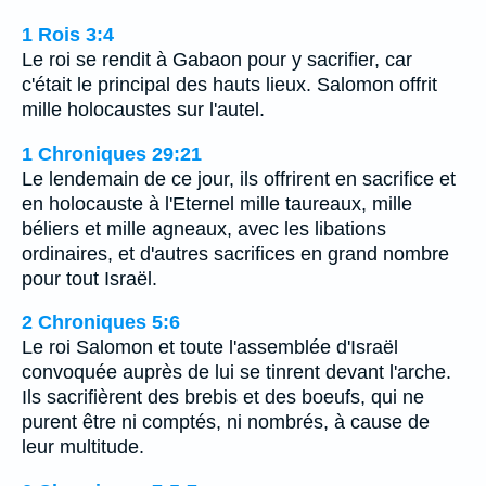
1 Rois 3:4
Le roi se rendit à Gabaon pour y sacrifier, car
c'était le principal des hauts lieux. Salomon offrit
mille holocaustes sur l'autel.
1 Chroniques 29:21
Le lendemain de ce jour, ils offrirent en sacrifice et
en holocauste à l'Eternel mille taureaux, mille
béliers et mille agneaux, avec les libations
ordinaires, et d'autres sacrifices en grand nombre
pour tout Israël.
2 Chroniques 5:6
Le roi Salomon et toute l'assemblée d'Israël
convoquée auprès de lui se tinrent devant l'arche.
Ils sacrifièrent des brebis et des boeufs, qui ne
purent être ni comptés, ni nombrés, à cause de
leur multitude.