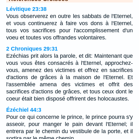
Lévitique 23:38
Vous observerez en outre les sabbats de l'Eternel,
et vous continuerez à faire vos dons à l'Eternel,
tous vos sacrifices pour l'accomplissement d'un
voeu et toutes vos offrandes volontaires.
2 Chroniques 29:31
Ezéchias prit alors la parole, et dit: Maintenant que
vous vous êtes consacrés à l'Eternel, approchez-
vous, amenez des victimes et offrez en sacrifices
d'actions de grâces à la maison de l'Eternel. Et
l'assemblée amena des victimes et offrit des
sacrifices d'actions de grâces, et tous ceux dont le
coeur était bien disposé offrirent des holocaustes.
Ézéchiel 44:3
Pour ce qui concerne le prince, le prince pourra s'y
asseoir, pour manger le pain devant l'Eternel; il
entrera par le chemin du vestibule de la porte, et il
sortira par le même chemin.