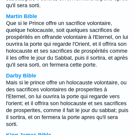
qu'il sera sorti.
Martin Bible
Que si le Prince offre un sacrifice volontaire,
quelque holocauste, soit quelques sacrifices de
prospérités en offrande volontaire à l'Eternel, on lui
ouvrira la porte qui regarde l'Orient, et il offrira son
holocauste et ses sacrifices de prospérités comme
il les offre le jour du Sabbat, puis il sortira, et après
qu'il sera sorti, on fermera cette porte.
Darby Bible
Mais si le prince offre un holocauste volontaire, ou
des sacrifices volontaires de prosperites à
l'Eternel, on lui ouvrira la porte qui regarde vers
l'orient; et il offrira son holocauste et ses sacrifices
de prosperites, comme il fait le jour du sabbat; puis
il sortira, et on fermera la porte apres qu'il sera
sorti.