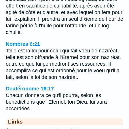
offert en sacrifice de culpabilité, après avoir été
agité de côté et d'autre, et avec lequel on fera pour
lui l'expiation. Il prendra un seul dixième de fleur de
farine pétrie à l'huile pour l'offrande, et un log
d'huile.
Nombres 6:21
Telle est la loi pour celui qui fait voeu de naziréat;
telle est son offrande à l'Eternel pour son naziréat,
outre ce que lui permettront ses ressources. Il
accomplira ce qui est ordonné pour le voeu qu'il a
fait, selon la loi de son naziréat.
Deutéronome 16:17
Chacun donnera ce qu'il pourra, selon les
bénédictions que l'Eternel, ton Dieu, lui aura
accordées.
Links