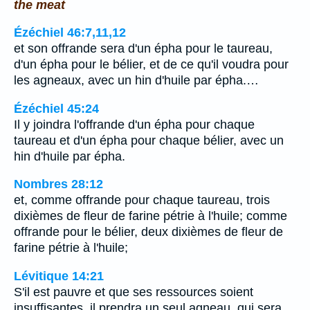
the meat
Ézéchiel 46:7,11,12
et son offrande sera d'un épha pour le taureau,
d'un épha pour le bélier, et de ce qu'il voudra pour
les agneaux, avec un hin d'huile par épha.…
Ézéchiel 45:24
Il y joindra l'offrande d'un épha pour chaque
taureau et d'un épha pour chaque bélier, avec un
hin d'huile par épha.
Nombres 28:12
et, comme offrande pour chaque taureau, trois
dixièmes de fleur de farine pétrie à l'huile; comme
offrande pour le bélier, deux dixièmes de fleur de
farine pétrie à l'huile;
Lévitique 14:21
S'il est pauvre et que ses ressources soient
insuffisantes, il prendra un seul agneau, qui sera