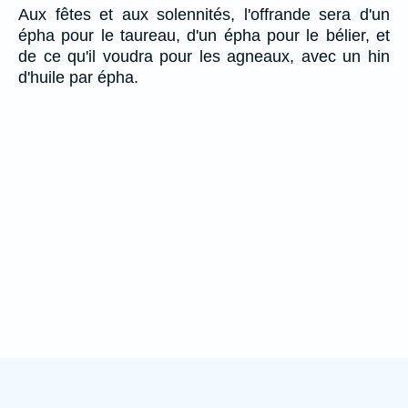
Aux fêtes et aux solennités, l'offrande sera d'un
épha pour le taureau, d'un épha pour le bélier, et
de ce qu'il voudra pour les agneaux, avec un hin
d'huile par épha.