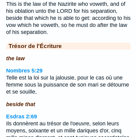
This is the law of the Nazirite who voweth, and of
his oblation unto the LORD for his separation,
beside that which he is able to get: according to his
vow which he voweth, so he must do after the law
of his separation.
Trésor de l'Écriture
the law
Nombres 5:29
Telle est la loi sur la jalousie, pour le cas où une
femme sous la puissance de son mari se détourne
et se souille,
beside that
Esdras 2:69
Ils donnèrent au trésor de l'oeuvre, selon leurs
moyens, soixante et un mille dariques d'or, cinq