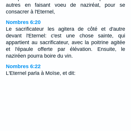
autres en faisant voeu de naziréat, pour se
consacrer à l'Eternel,
Nombres 6:20
Le sacrificateur les agitera de côté et d'autre
devant l'Eternel: c'est une chose sainte, qui
appartient au sacrificateur, avec la poitrine agitée
et l'épaule offerte par élévation. Ensuite, le
naziréen pourra boire du vin.
Nombres 6:22
L'Eternel parla à Moïse, et dit: