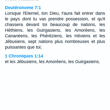
Deutéronome 7:1
Lorsque l'Eternel, ton Dieu, t'aura fait entrer dans
le pays dont tu vas prendre possession, et qu'il
chassera devant toi beaucoup de nations, les
Héthiens, les Guirgasiens, les Amoréens, les
Cananéens, les Phéréziens, les Héviens et les
Jébusiens, sept nations plus nombreuses et plus
puissantes que toi;
1 Chroniques 1:14
et les Jébusiens, les Amoréens, les Guirgasiens,