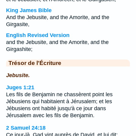
King James Bible
And the Jebusite, and the Amorite, and the
Girgasite,
English Revised Version
and the Jebusite, and the Amorite, and the
Girgashite;
Trésor de l'Écriture
Jebusite.
Juges 1:21
Les fils de Benjamin ne chassèrent point les
Jébusiens qui habitaient à Jérusalem; et les
Jébusiens ont habité jusqu'à ce jour dans
Jérusalem avec les fils de Benjamin.
2 Samuel 24:18
Ce jour-là, Gad vint auprès de David, et lui dit: