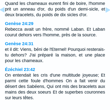
Quand les chameaux eurent fini de boire, l'homme
prit un anneau d'or, du poids d'un demi-sicle, et
deux bracelets, du poids de dix sicles d'or.
Genèse 24:29
Rebecca avait un frère, nommé Laban. Et Laban
courut dehors vers l'homme, près de la source.
Genèse 24:31
et il dit: Viens, béni de l'Eternel! Pourquoi resterais-
tu dehors? J'ai préparé la maison, et une place
pour les chameaux.
Ézéchiel 23:42
On entendait les cris d'une multitude joyeuse; Et
parmi cette foule d'hommes On a fait venir du
désert des Sabéens, Qui ont mis des bracelets aux
mains des deux soeurs Et de superbes couronnes
sur leurs têtes.