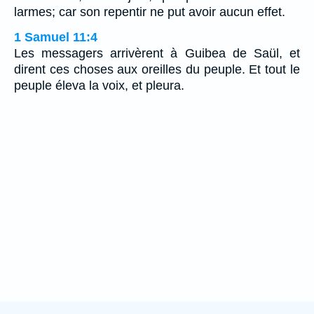
larmes; car son repentir ne put avoir aucun effet.
1 Samuel 11:4
Les messagers arrivèrent à Guibea de Saül, et
dirent ces choses aux oreilles du peuple. Et tout le
peuple éleva la voix, et pleura.