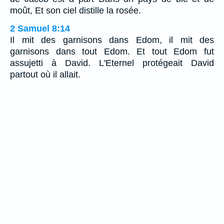
moût, Et son ciel distille la rosée.
2 Samuel 8:14
Il mit des garnisons dans Edom, il mit des
garnisons dans tout Edom. Et tout Edom fut
assujetti à David. L'Eternel protégeait David
partout où il allait.