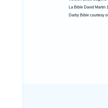
La Bible David Martin 
Darby Bible courtesy o