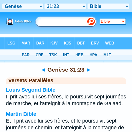
Bible
>
Genèse
>
Chapitre 31
> Verset 23
◄
Genèse 31:23
►
Versets Parallèles
Louis Segond Bible
Il prit avec lui ses frères, le poursuivit sept journées
de marche, et l'atteignit à la montagne de Galaad.
Martin Bible
Et il prit avec lui ses frères, et le poursuivit sept
journées de chemin, et l'atteignit à la montagne de