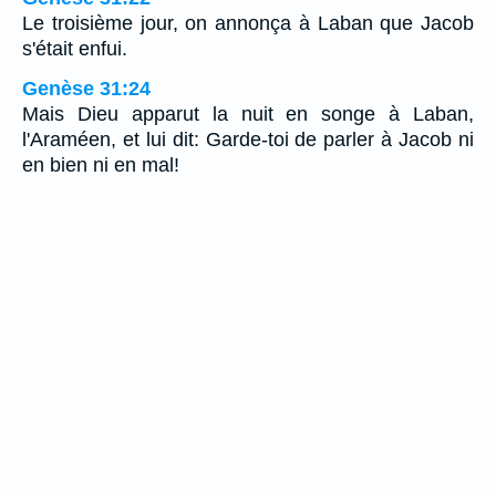
Le troisième jour, on annonça à Laban que Jacob
s'était enfui.
Genèse 31:24
Mais Dieu apparut la nuit en songe à Laban,
l'Araméen, et lui dit: Garde-toi de parler à Jacob ni
en bien ni en mal!