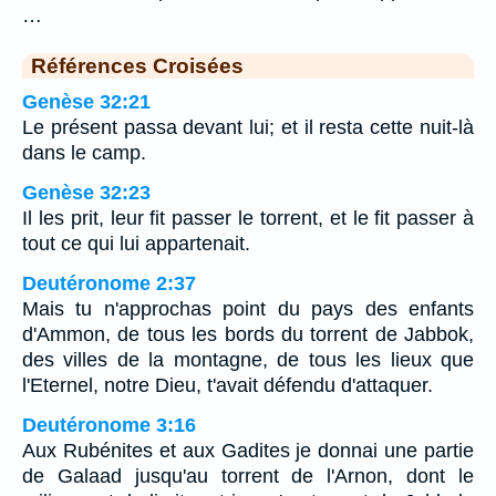
…
Références Croisées
Genèse 32:21
Le présent passa devant lui; et il resta cette nuit-là
dans le camp.
Genèse 32:23
Il les prit, leur fit passer le torrent, et le fit passer à
tout ce qui lui appartenait.
Deutéronome 2:37
Mais tu n'approchas point du pays des enfants
d'Ammon, de tous les bords du torrent de Jabbok,
des villes de la montagne, de tous les lieux que
l'Eternel, notre Dieu, t'avait défendu d'attaquer.
Deutéronome 3:16
Aux Rubénites et aux Gadites je donnai une partie
de Galaad jusqu'au torrent de l'Arnon, dont le