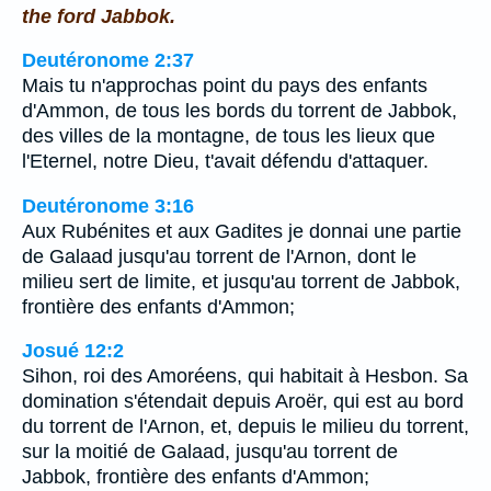
the ford Jabbok.
Deutéronome 2:37
Mais tu n'approchas point du pays des enfants
d'Ammon, de tous les bords du torrent de Jabbok,
des villes de la montagne, de tous les lieux que
l'Eternel, notre Dieu, t'avait défendu d'attaquer.
Deutéronome 3:16
Aux Rubénites et aux Gadites je donnai une partie
de Galaad jusqu'au torrent de l'Arnon, dont le
milieu sert de limite, et jusqu'au torrent de Jabbok,
frontière des enfants d'Ammon;
Josué 12:2
Sihon, roi des Amoréens, qui habitait à Hesbon. Sa
domination s'étendait depuis Aroër, qui est au bord
du torrent de l'Arnon, et, depuis le milieu du torrent,
sur la moitié de Galaad, jusqu'au torrent de
Jabbok, frontière des enfants d'Ammon;