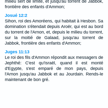
milieu sert de limite, et jusqu'au torrent de Jabbok,
frontière des enfants d'Ammon;
Josué 12:2
Sihon, roi des Amoréens, qui habitait à Hesbon. Sa
domination s'étendait depuis Aroër, qui est au bord
du torrent de l'Arnon, et, depuis le milieu du torrent,
sur la moitié de Galaad, jusqu'au torrent de
Jabbok, frontière des enfants d'Ammon;
Juges 11:13
Le roi des fils d'Ammon répondit aux messagers de
Jephthé: C'est qu'Israël, quand il est monté
d'Egypte, s'est emparé de mon pays, depuis
l'Arnon jusqu'au Jabbok et au Jourdain. Rends-le
maintenant de bon gré.