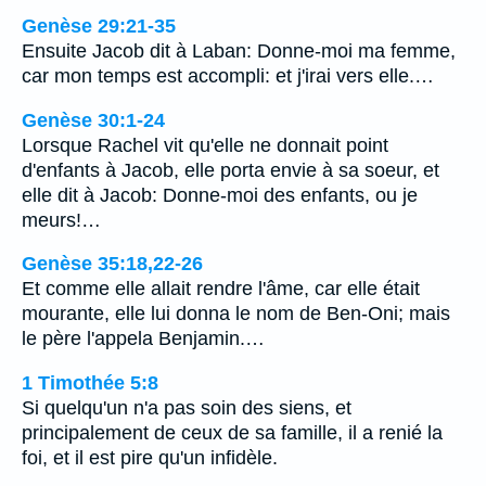
Genèse 29:21-35
Ensuite Jacob dit à Laban: Donne-moi ma femme,
car mon temps est accompli: et j'irai vers elle.…
Genèse 30:1-24
Lorsque Rachel vit qu'elle ne donnait point
d'enfants à Jacob, elle porta envie à sa soeur, et
elle dit à Jacob: Donne-moi des enfants, ou je
meurs!…
Genèse 35:18,22-26
Et comme elle allait rendre l'âme, car elle était
mourante, elle lui donna le nom de Ben-Oni; mais
le père l'appela Benjamin.…
1 Timothée 5:8
Si quelqu'un n'a pas soin des siens, et
principalement de ceux de sa famille, il a renié la
foi, et il est pire qu'un infidèle.