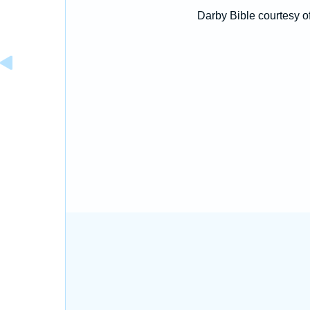
Darby Bible courtesy o