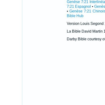
Genèse 7:21 Interlinéa
7:21 Espagnol
•
Genès
•
Genèse 7:21 Chinoi
Bible Hub
Version Louis Segond
La Bible David Martin 
Darby Bible courtesy o