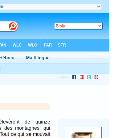
levèrent de quinze
s des montagnes, qui
Tout ce qui se mouvait