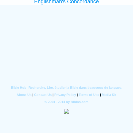
Englishman's Concordance