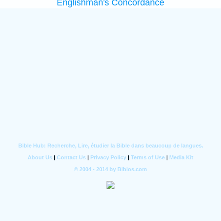
Englishman's Concordance