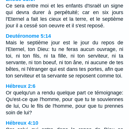
Ce sera entre moi et les enfants d'Israël un signe
qui devra durer à perpétuité; car en six jours
l'Eternel a fait les cieux et la terre, et le septième
jour il a cessé son oeuvre et il s'est reposé.
Deutéronome 5:14
Mais le septième jour est le jour du repos de
l'Eternel, ton Dieu: tu ne feras aucun ouvrage, ni
toi, ni ton fils, ni ta fille, ni ton serviteur, ni ta
servante, ni ton boeuf, ni ton âne, ni aucune de tes
bêtes, ni l'étranger qui est dans tes portes, afin que
ton serviteur et ta servante se reposent comme toi.
Hébreux 2:6
Or quelqu'un a rendu quelque part ce témoignage:
Qu'est-ce que l'homme, pour que tu te souviennes
de lui, Ou le fils de l'homme, pour que tu prennes
soin de lui?
Hébreux 4:10