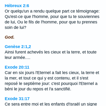
Hébreux 2:6
Or quelqu'un a rendu quelque part ce témoignage:
Qu'est-ce que l'homme, pour que tu te souviennes
de lui, Ou le fils de l'homme, pour que tu prennes
soin de lui?
God.
Genèse 2:1,2
Ainsi furent achevés les cieux et la terre, et toute
leur armée.…
Exode 20:11
Car en six jours l'Eternel a fait les cieux, la terre et
la mer, et tout ce qui y est contenu, et il s'est
reposé le septième jour: c'est pourquoi l'Eternel a
béni le jour du repos et l'a sanctifié.
Exode 31:17
Ce sera entre moi et les enfants d'Israël un signe