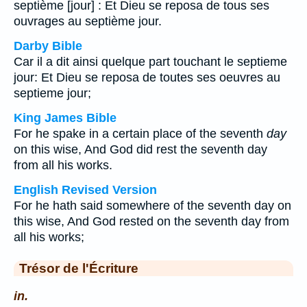
septième [jour] : Et Dieu se reposa de tous ses
ouvrages au septième jour.
Darby Bible
Car il a dit ainsi quelque part touchant le septieme
jour: Et Dieu se reposa de toutes ses oeuvres au
septieme jour;
King James Bible
For he spake in a certain place of the seventh
day
on this wise, And God did rest the seventh day
from all his works.
English Revised Version
For he hath said somewhere of the seventh day on
this wise, And God rested on the seventh day from
all his works;
Trésor de l'Écriture
in.