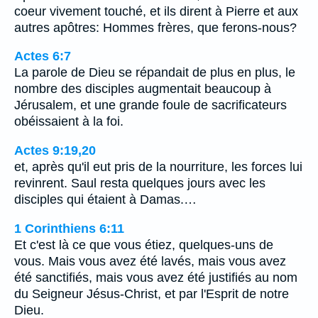
coeur vivement touché, et ils dirent à Pierre et aux
autres apôtres: Hommes frères, que ferons-nous?
Actes 6:7
La parole de Dieu se répandait de plus en plus, le
nombre des disciples augmentait beaucoup à
Jérusalem, et une grande foule de sacrificateurs
obéissaient à la foi.
Actes 9:19,20
et, après qu'il eut pris de la nourriture, les forces lui
revinrent. Saul resta quelques jours avec les
disciples qui étaient à Damas.…
1 Corinthiens 6:11
Et c'est là ce que vous étiez, quelques-uns de
vous. Mais vous avez été lavés, mais vous avez
été sanctifiés, mais vous avez été justifiés au nom
du Seigneur Jésus-Christ, et par l'Esprit de notre
Dieu.