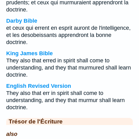
prudents; et ceux qui murmuraient apprendront la
doctrine.
Darby Bible
et ceux qui errent en esprit auront de l'intelligence,
et les desobeissants apprendront la bonne
doctrine.
King James Bible
They also that erred in spirit shall come to
understanding, and they that murmured shall learn
doctrine.
English Revised Version
They also that err in spirit shall come to
understanding, and they that murmur shall learn
doctrine.
Trésor de l'Écriture
also