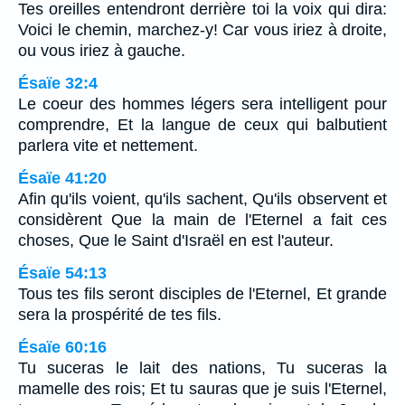
Tes oreilles entendront derrière toi la voix qui dira:
Voici le chemin, marchez-y! Car vous iriez à droite,
ou vous iriez à gauche.
Ésaïe 32:4
Le coeur des hommes légers sera intelligent pour
comprendre, Et la langue de ceux qui balbutient
parlera vite et nettement.
Ésaïe 41:20
Afin qu'ils voient, qu'ils sachent, Qu'ils observent et
considèrent Que la main de l'Eternel a fait ces
choses, Que le Saint d'Israël en est l'auteur.
Ésaïe 54:13
Tous tes fils seront disciples de l'Eternel, Et grande
sera la prospérité de tes fils.
Ésaïe 60:16
Tu suceras le lait des nations, Tu suceras la
mamelle des rois; Et tu sauras que je suis l'Eternel,