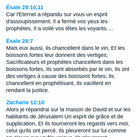
Ésaïe 29:10,11
Car l'Eternel a répandu sur vous un esprit
d'assoupissement; Il a fermé vos yeux les
prophètes, Il a voilé vos têtes les voyants.…
Ésaïe 28:7
Mais eux aussi, ils chancellent dans le vin, Et les
boissons fortes leur donnent des vertiges;
Sacrificateurs et prophètes chancellent dans les
boissons fortes, Ils sont absorbés par le vin, Ils ont
des vertiges à cause des boissons fortes; Ils
chancellent en prophétisant, Ils vacillent en
rendant la justice.
Zacharie 12:10
Alors je répandrai sur la maison de David et sur les
habitants de Jérusalem Un esprit de grâce et de
supplication, Et ils tourneront les regards vers moi,
celui qu'ils ont percé. Ils pleureront sur lui comme