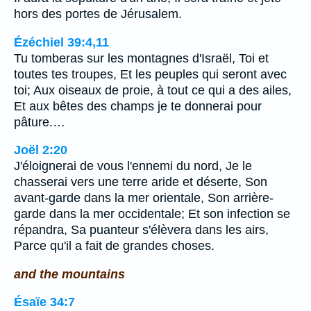
hors des portes de Jérusalem.
Ézéchiel 39:4,11
Tu tomberas sur les montagnes d'Israël, Toi et
toutes tes troupes, Et les peuples qui seront avec
toi; Aux oiseaux de proie, à tout ce qui a des ailes,
Et aux bêtes des champs je te donnerai pour
pâture.…
Joël 2:20
J'éloignerai de vous l'ennemi du nord, Je le
chasserai vers une terre aride et déserte, Son
avant-garde dans la mer orientale, Son arrière-
garde dans la mer occidentale; Et son infection se
répandra, Sa puanteur s'élèvera dans les airs,
Parce qu'il a fait de grandes choses.
and the mountains
Ésaïe 34:7