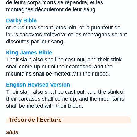
de leurs corps morts se répandra, et les
montagnes découleront de leur sang.
Darby Bible
et leurs tues seront jetes loin, et la puanteur de
leurs cadavres s'elevera; et les montagnes seront
dissoutes par leur sang.
King James Bible
Their slain also shall be cast out, and their stink
shall come up out of their carcases, and the
mountains shall be melted with their blood.
English Revised Version
Their slain also shall be cast out, and the stink of
their carcases shall come up, and the mountains
shall be melted with their blood.
Trésor de l'Écriture
slain