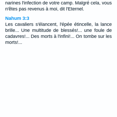
narines l'infection de votre camp. Malgré cela, vous
n'êtes pas revenus à moi, dit l'Eternel.
Nahum 3:3
Les cavaliers s'élancent, l'épée étincelle, la lance
brille... Une multitude de blessés!... une foule de
cadavres!... Des morts à l'infini!... On tombe sur les
morts!...