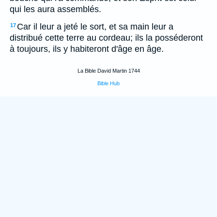
qui les aura assemblés.
Car il leur a jeté le sort, et sa main leur a
17
distribué cette terre au cordeau; ils la posséderont
à toujours, ils y habiteront d'âge en âge.
La Bible David Martin 1744
Bible Hub