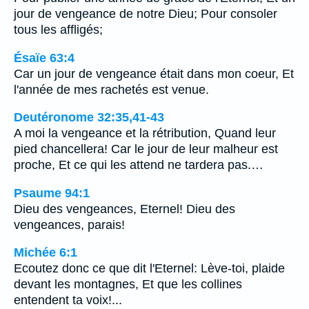
jour de vengeance de notre Dieu; Pour consoler
tous les affligés;
Ésaïe 63:4
Car un jour de vengeance était dans mon coeur, Et
l'année de mes rachetés est venue.
Deutéronome 32:35,41-43
A moi la vengeance et la rétribution, Quand leur
pied chancellera! Car le jour de leur malheur est
proche, Et ce qui les attend ne tardera pas.…
Psaume 94:1
Dieu des vengeances, Eternel! Dieu des
vengeances, parais!
Michée 6:1
Ecoutez donc ce que dit l'Eternel: Lève-toi, plaide
devant les montagnes, Et que les collines
entendent ta voix!...