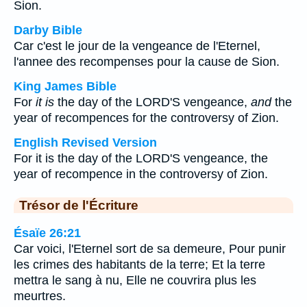
Sion.
Darby Bible
Car c'est le jour de la vengeance de l'Eternel,
l'annee des recompenses pour la cause de Sion.
King James Bible
For
it is
the day of the LORD'S vengeance,
and
the
year of recompences for the controversy of Zion.
English Revised Version
For it is the day of the LORD'S vengeance, the
year of recompence in the controversy of Zion.
Trésor de l'Écriture
Ésaïe 26:21
Car voici, l'Eternel sort de sa demeure, Pour punir
les crimes des habitants de la terre; Et la terre
mettra le sang à nu, Elle ne couvrira plus les
meurtres.