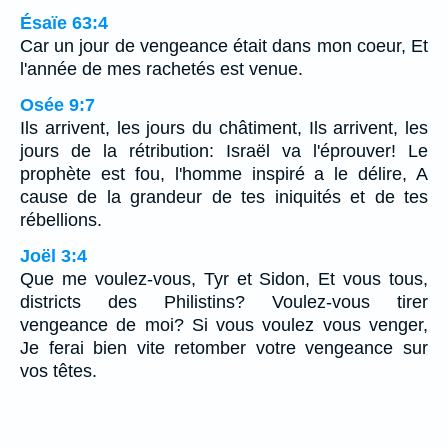
Ésaïe 63:4
Car un jour de vengeance était dans mon coeur, Et
l'année de mes rachetés est venue.
Osée 9:7
Ils arrivent, les jours du châtiment, Ils arrivent, les
jours de la rétribution: Israël va l'éprouver! Le
prophète est fou, l'homme inspiré a le délire, A
cause de la grandeur de tes iniquités et de tes
rébellions.
Joël 3:4
Que me voulez-vous, Tyr et Sidon, Et vous tous,
districts des Philistins? Voulez-vous tirer
vengeance de moi? Si vous voulez vous venger,
Je ferai bien vite retomber votre vengeance sur
vos têtes.