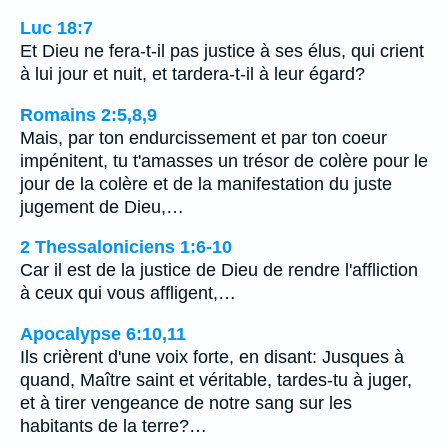
Luc 18:7
Et Dieu ne fera-t-il pas justice à ses élus, qui crient
à lui jour et nuit, et tardera-t-il à leur égard?
Romains 2:5,8,9
Mais, par ton endurcissement et par ton coeur
impénitent, tu t'amasses un trésor de colère pour le
jour de la colère et de la manifestation du juste
jugement de Dieu,…
2 Thessaloniciens 1:6-10
Car il est de la justice de Dieu de rendre l'affliction
à ceux qui vous affligent,…
Apocalypse 6:10,11
Ils crièrent d'une voix forte, en disant: Jusques à
quand, Maître saint et véritable, tardes-tu à juger,
et à tirer vengeance de notre sang sur les
habitants de la terre?…