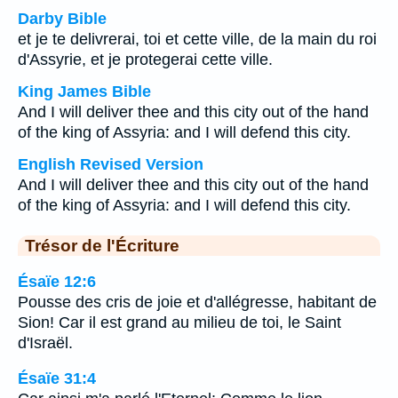
Darby Bible
et je te delivrerai, toi et cette ville, de la main du roi
d'Assyrie, et je protegerai cette ville.
King James Bible
And I will deliver thee and this city out of the hand
of the king of Assyria: and I will defend this city.
English Revised Version
And I will deliver thee and this city out of the hand
of the king of Assyria: and I will defend this city.
Trésor de l'Écriture
Ésaïe 12:6
Pousse des cris de joie et d'allégresse, habitant de
Sion! Car il est grand au milieu de toi, le Saint
d'Israël.
Ésaïe 31:4