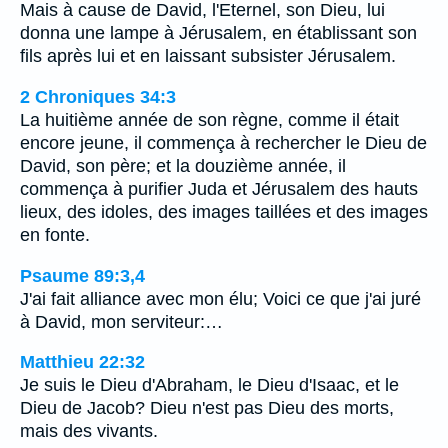
Mais à cause de David, l'Eternel, son Dieu, lui
donna une lampe à Jérusalem, en établissant son
fils après lui et en laissant subsister Jérusalem.
2 Chroniques 34:3
La huitième année de son règne, comme il était
encore jeune, il commença à rechercher le Dieu de
David, son père; et la douzième année, il
commença à purifier Juda et Jérusalem des hauts
lieux, des idoles, des images taillées et des images
en fonte.
Psaume 89:3,4
J'ai fait alliance avec mon élu; Voici ce que j'ai juré
à David, mon serviteur:…
Matthieu 22:32
Je suis le Dieu d'Abraham, le Dieu d'Isaac, et le
Dieu de Jacob? Dieu n'est pas Dieu des morts,
mais des vivants.