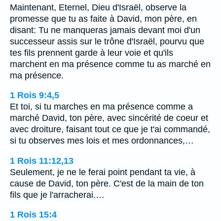
Maintenant, Eternel, Dieu d'Israël, observe la
promesse que tu as faite à David, mon père, en
disant: Tu ne manqueras jamais devant moi d'un
successeur assis sur le trône d'Israël, pourvu que
tes fils prennent garde à leur voie et qu'ils
marchent en ma présence comme tu as marché en
ma présence.
1 Rois 9:4,5
Et toi, si tu marches en ma présence comme a
marché David, ton père, avec sincérité de coeur et
avec droiture, faisant tout ce que je t'ai commandé,
si tu observes mes lois et mes ordonnances,…
1 Rois 11:12,13
Seulement, je ne le ferai point pendant ta vie, à
cause de David, ton père. C'est de la main de ton
fils que je l'arracherai.…
1 Rois 15:4