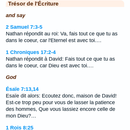
Trésor de l'Écriture
and say
2 Samuel 7:3-5
Nathan répondit au roi: Va, fais tout ce que tu as
dans le coeur, car l'Eternel est avec toi.…
1 Chroniques 17:2-4
Nathan répondit à David: Fais tout ce que tu as
dans le coeur, car Dieu est avec toi.…
God
Ésaïe 7:13,14
Esaïe dit alors: Ecoutez donc, maison de David!
Est-ce trop peu pour vous de lasser la patience
des hommes, Que vous lassiez encore celle de
mon Dieu?…
1 Rois 8:25