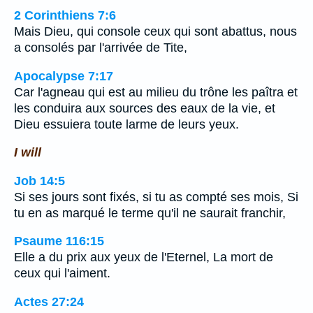
2 Corinthiens 7:6
Mais Dieu, qui console ceux qui sont abattus, nous
a consolés par l'arrivée de Tite,
Apocalypse 7:17
Car l'agneau qui est au milieu du trône les paîtra et
les conduira aux sources des eaux de la vie, et
Dieu essuiera toute larme de leurs yeux.
I will
Job 14:5
Si ses jours sont fixés, si tu as compté ses mois, Si
tu en as marqué le terme qu'il ne saurait franchir,
Psaume 116:15
Elle a du prix aux yeux de l'Eternel, La mort de
ceux qui l'aiment.
Actes 27:24