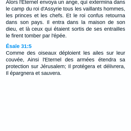
Alors l'Eternel envoya un ange, qui extermina dans
le camp du roi d'Assyrie tous les vaillants hommes,
les princes et les chefs. Et le roi confus retourna
dans son pays. Il entra dans la maison de son
dieu, et là ceux qui étaient sortis de ses entrailles
le firent tomber par l'épée.
Ésaïe 31:5
Comme des oiseaux déploient les ailes sur leur
couvée, Ainsi l'Eternel des armées étendra sa
protection sur Jérusalem; Il protégera et délivrera,
Il épargnera et sauvera.