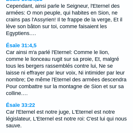
Cependant, ainsi parle le Seigneur, l'Eternel des
armées: O mon peuple, qui habites en Sion, ne
crains pas l'Assyrien! Il te frappe de la verge, Et il
lève son bâton sur toi, comme faisaient les
Egyptiens.…
Ésaïe 31:4,5
Car ainsi m'a parlé l'Eternel: Comme le lion,
comme le lionceau rugit sur sa proie, Et, malgré
tous les bergers rassemblés contre lui, Ne se
laisse ni effrayer par leur voix, Ni intimider par leur
nombre; De même l'Eternel des armées descendra
Pour combattre sur la montagne de Sion et sur sa
colline.…
Ésaïe 33:22
Car l'Eternel est notre juge, L'Eternel est notre
législateur, L'Eternel est notre roi: C'est lui qui nous
sauve.