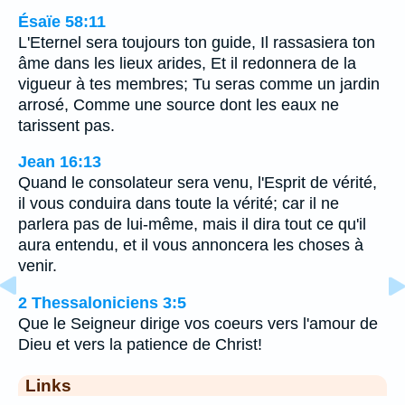
Ésaïe 58:11
L'Eternel sera toujours ton guide, Il rassasiera ton
âme dans les lieux arides, Et il redonnera de la
vigueur à tes membres; Tu seras comme un jardin
arrosé, Comme une source dont les eaux ne
tarissent pas.
Jean 16:13
Quand le consolateur sera venu, l'Esprit de vérité,
il vous conduira dans toute la vérité; car il ne
parlera pas de lui-même, mais il dira tout ce qu'il
aura entendu, et il vous annoncera les choses à
venir.
2 Thessaloniciens 3:5
Que le Seigneur dirige vos coeurs vers l'amour de
Dieu et vers la patience de Christ!
Links