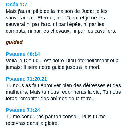
Osée 1:7
Mais j'aurai pitié de la maison de Juda; je les
sauverai par l'Eternel, leur Dieu, et je ne les
sauverai ni par l'arc, ni par l'épée, ni par les
combats, ni par les chevaux, ni par les cavaliers.
guided
Psaume 48:14
Voilà le Dieu qui est notre Dieu éternellement et à
jamais; Il sera notre guide jusqu'à la mort.
Psaume 71:20,21
Tu nous as fait éprouver bien des détresses et des
malheurs; Mais tu nous redonneras la vie, Tu nous
feras remonter des abîmes de la terre.…
Psaume 73:24
Tu me conduiras par ton conseil, Puis tu me
recevras dans la gloire.