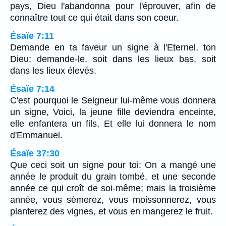
pays, Dieu l'abandonna pour l'éprouver, afin de
connaître tout ce qui était dans son coeur.
Ésaïe 7:11
Demande en ta faveur un signe à l'Eternel, ton
Dieu; demande-le, soit dans les lieux bas, soit
dans les lieux élevés.
Ésaïe 7:14
C'est pourquoi le Seigneur lui-même vous donnera
un signe, Voici, la jeune fille deviendra enceinte,
elle enfantera un fils, Et elle lui donnera le nom
d'Emmanuel.
Ésaïe 37:30
Que ceci soit un signe pour toi: On a mangé une
année le produit du grain tombé, et une seconde
année ce qui croît de soi-même; mais la troisième
année, vous sèmerez, vous moissonnerez, vous
planterez des vignes, et vous en mangerez le fruit.