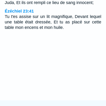
Juda, Et ils ont rempli ce lieu de sang innocent;
Ézéchiel 23:41
Tu t'es assise sur un lit magnifique, Devant lequel
une table était dressée, Et tu as placé sur cette
table mon encens et mon huile.