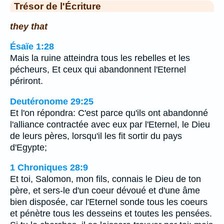
Trésor de l'Écriture
they that
Ésaïe 1:28
Mais la ruine atteindra tous les rebelles et les
pécheurs, Et ceux qui abandonnent l'Eternel
périront.
Deutéronome 29:25
Et l'on répondra: C'est parce qu'ils ont abandonné
l'alliance contractée avec eux par l'Eternel, le Dieu
de leurs pères, lorsqu'il les fit sortir du pays
d'Egypte;
1 Chroniques 28:9
Et toi, Salomon, mon fils, connais le Dieu de ton
père, et sers-le d'un coeur dévoué et d'une âme
bien disposée, car l'Eternel sonde tous les coeurs
et pénètre tous les desseins et toutes les pensées.