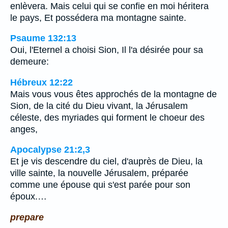
enlèvera. Mais celui qui se confie en moi héritera
le pays, Et possédera ma montagne sainte.
Psaume 132:13
Oui, l'Eternel a choisi Sion, Il l'a désirée pour sa
demeure:
Hébreux 12:22
Mais vous vous êtes approchés de la montagne de
Sion, de la cité du Dieu vivant, la Jérusalem
céleste, des myriades qui forment le choeur des
anges,
Apocalypse 21:2,3
Et je vis descendre du ciel, d'auprès de Dieu, la
ville sainte, la nouvelle Jérusalem, préparée
comme une épouse qui s'est parée pour son
époux.…
prepare