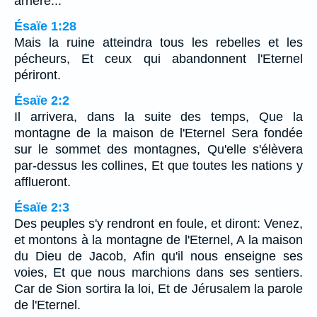
arrière...
Ésaïe 1:28
Mais la ruine atteindra tous les rebelles et les
pécheurs, Et ceux qui abandonnent l'Eternel
périront.
Ésaïe 2:2
Il arrivera, dans la suite des temps, Que la
montagne de la maison de l'Eternel Sera fondée
sur le sommet des montagnes, Qu'elle s'élèvera
par-dessus les collines, Et que toutes les nations y
afflueront.
Ésaïe 2:3
Des peuples s'y rendront en foule, et diront: Venez,
et montons à la montagne de l'Eternel, A la maison
du Dieu de Jacob, Afin qu'il nous enseigne ses
voies, Et que nous marchions dans ses sentiers.
Car de Sion sortira la loi, Et de Jérusalem la parole
de l'Eternel.