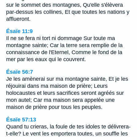
sur le sommet des montagnes, Qu'elle s'élèvera
par-dessus les collines, Et que toutes les nations y
afflueront.
Ésaïe 11:9
Il ne se fera ni tort ni dommage Sur toute ma
montagne sainte; Car la terre sera remplie de la
connaissance de l'Eternel, Comme le fond de la
mer par les eaux qui le couvrent.
Ésaïe 56:7
Je les amènerai sur ma montagne sainte, Et je les
réjouirai dans ma maison de prière; Leurs
holocaustes et leurs sacrifices seront agréés sur
mon autel; Car ma maison sera appelée une
maison de prière pour tous les peuples.
Ésaïe 57:13
Quand tu crieras, la foule de tes idoles te délivrera-
t-elle? Le vent les emportera toutes, un souffle les