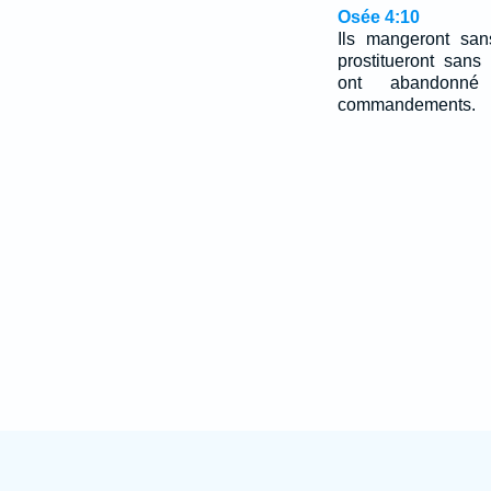
Osée 4:10
Ils mangeront san
prostitueront sans 
ont abandonné
commandements.