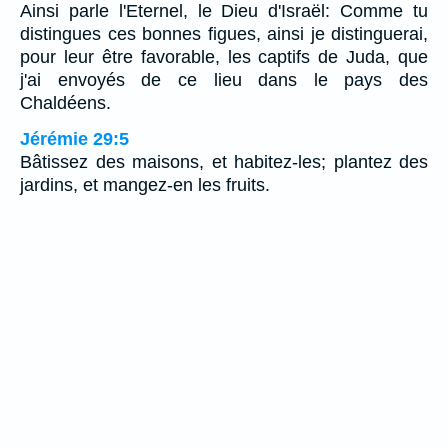
Ainsi parle l'Eternel, le Dieu d'Israël: Comme tu
distingues ces bonnes figues, ainsi je distinguerai,
pour leur être favorable, les captifs de Juda, que
j'ai envoyés de ce lieu dans le pays des
Chaldéens.
Jérémie 29:5
Bâtissez des maisons, et habitez-les; plantez des
jardins, et mangez-en les fruits.