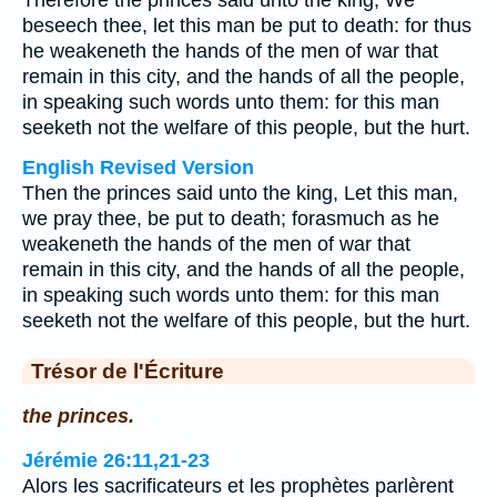
Therefore the princes said unto the king, We
beseech thee, let this man be put to death: for thus
he weakeneth the hands of the men of war that
remain in this city, and the hands of all the people,
in speaking such words unto them: for this man
seeketh not the welfare of this people, but the hurt.
English Revised Version
Then the princes said unto the king, Let this man,
we pray thee, be put to death; forasmuch as he
weakeneth the hands of the men of war that
remain in this city, and the hands of all the people,
in speaking such words unto them: for this man
seeketh not the welfare of this people, but the hurt.
Trésor de l'Écriture
the princes.
Jérémie 26:11,21-23
Alors les sacrificateurs et les prophètes parlèrent