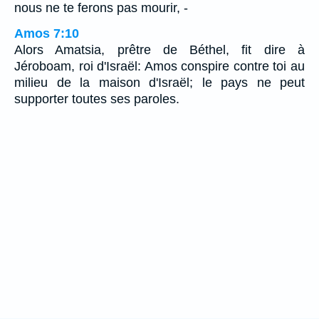
nous ne te ferons pas mourir, -
Amos 7:10
Alors Amatsia, prêtre de Béthel, fit dire à
Jéroboam, roi d'Israël: Amos conspire contre toi au
milieu de la maison d'Israël; le pays ne peut
supporter toutes ses paroles.