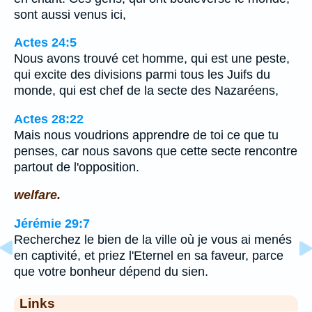
sont aussi venus ici,
Actes 24:5
Nous avons trouvé cet homme, qui est une peste,
qui excite des divisions parmi tous les Juifs du
monde, qui est chef de la secte des Nazaréens,
Actes 28:22
Mais nous voudrions apprendre de toi ce que tu
penses, car nous savons que cette secte rencontre
partout de l'opposition.
welfare.
Jérémie 29:7
Recherchez le bien de la ville où je vous ai menés
en captivité, et priez l'Eternel en sa faveur, parce
que votre bonheur dépend du sien.
Links