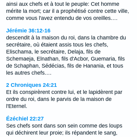
ainsi aux chefs et à tout le peuple: Cet homme
mérite la mort; car il a prophétisé contre cette ville,
comme vous l'avez entendu de vos oreilles.…
Jérémie 36:12-16
descendit à la maison du roi, dans la chambre du
secrétaire, où étaient assis tous les chefs,
Elischama, le secrétaire, Delaja, fils de
Schemaeja, Elnathan, fils d'Acbor, Guemaria, fils
de Schaphan, Sédécias, fils de Hanania, et tous
les autres chefs.…
2 Chroniques 24:21
Et ils conspirèrent contre lui, et le lapidèrent par
ordre du roi, dans le parvis de la maison de
l'Eternel.
Ézéchiel 22:27
Ses chefs sont dans son sein comme des loups
qui déchirent leur proie; ils répandent le sang,