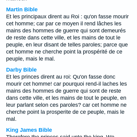
Martin Bible
Et les principaux dirent au Roi : qu'on fasse mourir
cet homme; car par ce moyen il rend lâches les
mains des hommes de guerre qui sont demeurés
de reste dans cette ville, et les mains de tout le
peuple, en leur disant de telles paroles; parce que
cet homme ne cherche point la prospérité de ce
peuple, mais le mal.
Darby Bible
Et les princes dirent au roi: Qu'on fasse donc
mourir cet homme! car pourquoi rend-il laches les
mains des hommes de guerre qui sont de reste
dans cette ville, et les mains de tout le peuple, en
leur parlant selon ces paroles? car cet homme ne
cherche point la prosperite de ce peuple, mais le
mal.
King James Bible