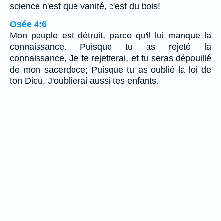
science n'est que vanité, c'est du bois!
Osée 4:6
Mon peuple est détruit, parce qu'il lui manque la
connaissance. Puisque tu as rejeté la
connaissance, Je te rejetterai, et tu seras dépouillé
de mon sacerdoce; Puisque tu as oublié la loi de
ton Dieu, J'oublierai aussi tes enfants.