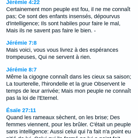
Jérémie 4:22
Certainement mon peuple est fou, il ne me connaît
pas; Ce sont des enfants insensés, dépourvus
d'intelligence; Ils sont habiles pour faire le mal,
Mais ils ne savent pas faire le bien. -
Jérémie 7:8
Mais voici, vous vous livrez à des espérances
trompeuses, Qui ne servent à rien.
Jérémie 8:7
Même la cigogne connaît dans les cieux sa saison;
La tourterelle, l'hirondelle et la grue Observent le
temps de leur arrivée; Mais mon peuple ne connaît
pas la loi de l'Eternel.
Ésaïe 27:11
Quand les rameaux sèchent, on les brise; Des
femmes viennent, pour les brûler. C'était un peuple
sans intelligence: Aussi celui qui l'a fait n'a point eu