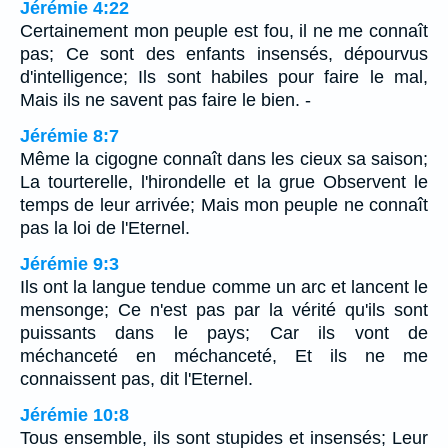
Jérémie 4:22
Certainement mon peuple est fou, il ne me connaît
pas; Ce sont des enfants insensés, dépourvus
d'intelligence; Ils sont habiles pour faire le mal,
Mais ils ne savent pas faire le bien. -
Jérémie 8:7
Même la cigogne connaît dans les cieux sa saison;
La tourterelle, l'hirondelle et la grue Observent le
temps de leur arrivée; Mais mon peuple ne connaît
pas la loi de l'Eternel.
Jérémie 9:3
Ils ont la langue tendue comme un arc et lancent le
mensonge; Ce n'est pas par la vérité qu'ils sont
puissants dans le pays; Car ils vont de
méchanceté en méchanceté, Et ils ne me
connaissent pas, dit l'Eternel.
Jérémie 10:8
Tous ensemble, ils sont stupides et insensés; Leur