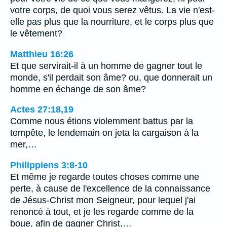
votre corps, de quoi vous serez vêtus. La vie n'est-
elle pas plus que la nourriture, et le corps plus que
le vêtement?
Matthieu 16:26
Et que servirait-il à un homme de gagner tout le
monde, s'il perdait son âme? ou, que donnerait un
homme en échange de son âme?
Actes 27:18,19
Comme nous étions violemment battus par la
tempête, le lendemain on jeta la cargaison à la
mer,…
Philippiens 3:8-10
Et même je regarde toutes choses comme une
perte, à cause de l'excellence de la connaissance
de Jésus-Christ mon Seigneur, pour lequel j'ai
renoncé à tout, et je les regarde comme de la
boue, afin de gagner Christ,…