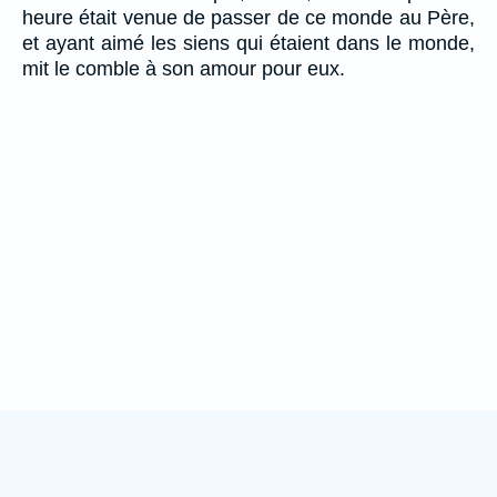
heure était venue de passer de ce monde au Père,
et ayant aimé les siens qui étaient dans le monde,
mit le comble à son amour pour eux.