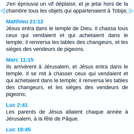
J'en éprouvai un vif déplaisir, et je jetai hors de la
chambre tous les objets qui appartenaient à Tobija;
Matthieu 21:12
Jésus entra dans le temple de Dieu. Il chassa tous
ceux qui vendaient et qui achetaient dans le
temple; il renversa les tables des changeurs, et les
sièges des vendeurs de pigeons.
Marc 11:15
Ils arrivèrent à Jérusalem, et Jésus entra dans le
temple. Il se mit à chasser ceux qui vendaient et
qui achetaient dans le temple; il renversa les tables
des changeurs, et les sièges des vendeurs de
pigeons;
Luc 2:41
Les parents de Jésus allaient chaque année à
Jérusalem, à la fête de Pâque.
Luc 19:45