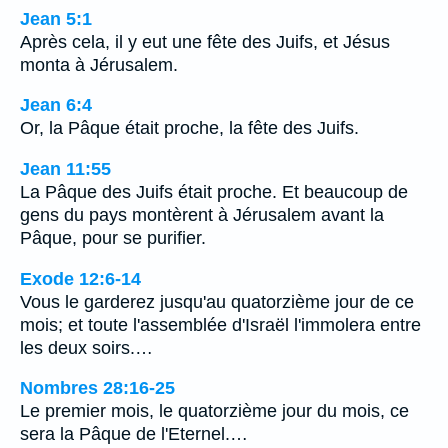
Jean 5:1
Après cela, il y eut une fête des Juifs, et Jésus
monta à Jérusalem.
Jean 6:4
Or, la Pâque était proche, la fête des Juifs.
Jean 11:55
La Pâque des Juifs était proche. Et beaucoup de
gens du pays montèrent à Jérusalem avant la
Pâque, pour se purifier.
Exode 12:6-14
Vous le garderez jusqu'au quatorzième jour de ce
mois; et toute l'assemblée d'Israël l'immolera entre
les deux soirs.…
Nombres 28:16-25
Le premier mois, le quatorzième jour du mois, ce
sera la Pâque de l'Eternel.…