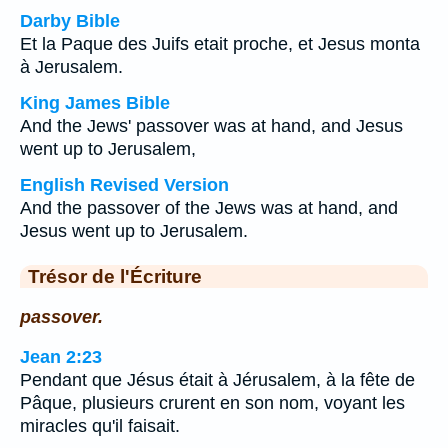
Darby Bible
Et la Paque des Juifs etait proche, et Jesus monta
à Jerusalem.
King James Bible
And the Jews' passover was at hand, and Jesus
went up to Jerusalem,
English Revised Version
And the passover of the Jews was at hand, and
Jesus went up to Jerusalem.
Trésor de l'Écriture
passover.
Jean 2:23
Pendant que Jésus était à Jérusalem, à la fête de
Pâque, plusieurs crurent en son nom, voyant les
miracles qu'il faisait.