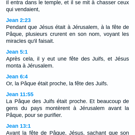
Il entra dans le temple, et il se mit à chasser ceux
qui vendaient,
Jean 2:23
Pendant que Jésus était à Jérusalem, à la fête de
Pâque, plusieurs crurent en son nom, voyant les
miracles qu'il faisait.
Jean 5:1
Après cela, il y eut une fête des Juifs, et Jésus
monta à Jérusalem.
Jean 6:4
Or, la Pâque était proche, la fête des Juifs.
Jean 11:55
La Pâque des Juifs était proche. Et beaucoup de
gens du pays montèrent à Jérusalem avant la
Pâque, pour se purifier.
Jean 13:1
Avant la fête de Pâque, Jésus, sachant que son