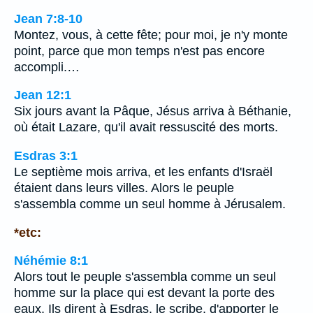
Jean 7:8-10
Montez, vous, à cette fête; pour moi, je n'y monte
point, parce que mon temps n'est pas encore
accompli.…
Jean 12:1
Six jours avant la Pâque, Jésus arriva à Béthanie,
où était Lazare, qu'il avait ressuscité des morts.
Esdras 3:1
Le septième mois arriva, et les enfants d'Israël
étaient dans leurs villes. Alors le peuple
s'assembla comme un seul homme à Jérusalem.
*etc:
Néhémie 8:1
Alors tout le peuple s'assembla comme un seul
homme sur la place qui est devant la porte des
eaux. Ils dirent à Esdras, le scribe, d'apporter le