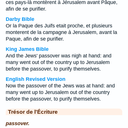
ces pays-là montèrent à Jérusalem avant Pâque,
afin de se purifier.
Darby Bible
Or la Paque des Juifs etait proche, et plusieurs
monterent de la campagne à Jerusalem, avant la
Paque, afin de se purifier.
King James Bible
And the Jews' passover was nigh at hand: and
many went out of the country up to Jerusalem
before the passover, to purify themselves.
English Revised Version
Now the passover of the Jews was at hand: and
many went up to Jerusalem out of the country
before the passover, to purify themselves.
Trésor de l'Écriture
passover.