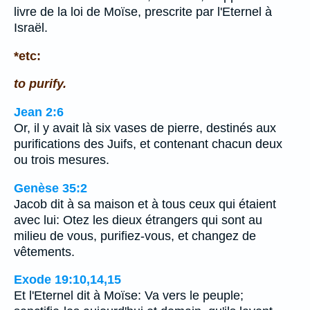
livre de la loi de Moïse, prescrite par l'Eternel à
Israël.
*etc:
to purify.
Jean 2:6
Or, il y avait là six vases de pierre, destinés aux
purifications des Juifs, et contenant chacun deux
ou trois mesures.
Genèse 35:2
Jacob dit à sa maison et à tous ceux qui étaient
avec lui: Otez les dieux étrangers qui sont au
milieu de vous, purifiez-vous, et changez de
vêtements.
Exode 19:10,14,15
Et l'Eternel dit à Moïse: Va vers le peuple;