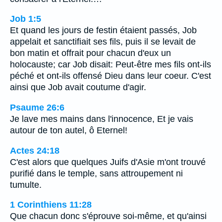
Job 1:5
Et quand les jours de festin étaient passés, Job
appelait et sanctifiait ses fils, puis il se levait de
bon matin et offrait pour chacun d'eux un
holocauste; car Job disait: Peut-être mes fils ont-ils
péché et ont-ils offensé Dieu dans leur coeur. C'est
ainsi que Job avait coutume d'agir.
Psaume 26:6
Je lave mes mains dans l'innocence, Et je vais
autour de ton autel, ô Eternel!
Actes 24:18
C'est alors que quelques Juifs d'Asie m'ont trouvé
purifié dans le temple, sans attroupement ni
tumulte.
1 Corinthiens 11:28
Que chacun donc s'éprouve soi-même, et qu'ainsi