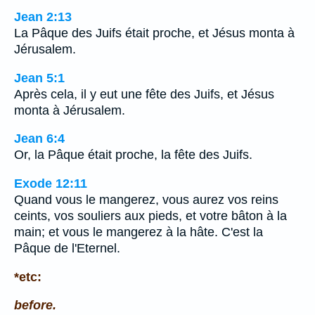
Jean 2:13
La Pâque des Juifs était proche, et Jésus monta à
Jérusalem.
Jean 5:1
Après cela, il y eut une fête des Juifs, et Jésus
monta à Jérusalem.
Jean 6:4
Or, la Pâque était proche, la fête des Juifs.
Exode 12:11
Quand vous le mangerez, vous aurez vos reins
ceints, vos souliers aux pieds, et votre bâton à la
main; et vous le mangerez à la hâte. C'est la
Pâque de l'Eternel.
*etc:
before.