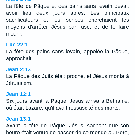
La fête de Pâque et des pains sans levain devait
avoir lieu deux jours après. Les principaux
sacrificateurs et les scribes cherchaient les
moyens d'arrêter Jésus par ruse, et de le faire
mourir.
Luc 22:1
La fête des pains sans levain, appelée la Pâque,
approchait.
Jean 2:13
La Pâque des Juifs était proche, et Jésus monta à
Jérusalem.
Jean 12:1
Six jours avant la Pâque, Jésus arriva à Béthanie,
où était Lazare, qu'il avait ressuscité des morts.
Jean 13:1
Avant la fête de Pâque, Jésus, sachant que son
heure était venue de passer de ce monde au Père,